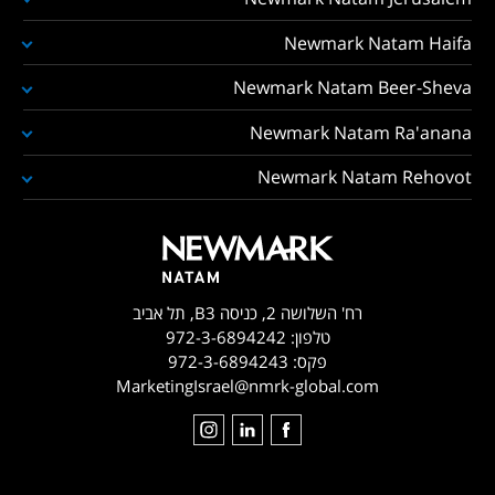
Newmark Natam Haifa
Newmark Natam Beer-Sheva
Newmark Natam Ra'anana
Newmark Natam Rehovot
רח' השלושה 2, כניסה B3, תל אביב
טלפון:
972-3-6894242
פקס:
972-3-6894243
MarketingIsrael@nmrk-global.com