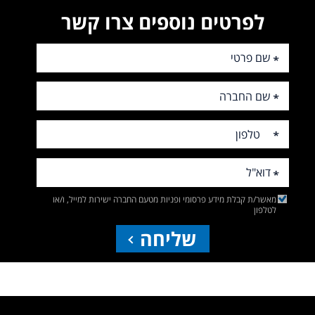
לפרטים נוספים צרו קשר
מאשר/ת קבלת מידע פרסומי ופניות מטעם החברה ישירות למייל, ו/או
לטלפון
שליחה