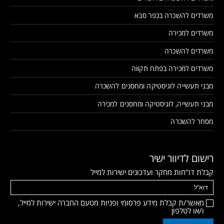
משרדים להשכרה בכפר סבא
משרדים למכירה
משרדים להשכרה
משרדים למכירה בפתח תקווה
מבני תעשייה לוגיסטיקה ומחסנים להשכרה
מבני תעשייה, לוגיסטיקה ומחסנים למכירה
מסחר להשכרה
רישום לדיוור ישיר
קבלת דו"חות מחקר ועדכונים ישירות למייל
מאשר/ת קבלת מידע פרסומי ופניות מטעם החברה ישירות למייל,
ו/או לטלפון