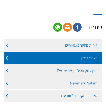
שתף ב-
דוחות מחקר בינלאומיים
מאמרי נדל"ן
היכן עמק הסיליקון של ישראל?
Newmark Natam
שירותי מחקר - דו"חות עבר