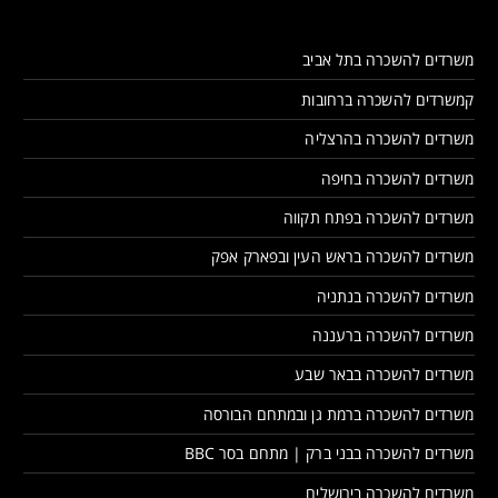
משרדים להשכרה בתל אביב
קמשרדים להשכרה ברחובות
משרדים להשכרה בהרצליה
משרדים להשכרה בחיפה
משרדים להשכרה בפתח תקווה
משרדים להשכרה בראש העין ובפארק אפק
משרדים להשכרה בנתניה
משרדים להשכרה ברעננה
משרדים להשכרה בבאר שבע
משרדים להשכרה ברמת גן ובמתחם הבורסה
משרדים להשכרה בבני ברק | מתחם בסר BBC
משרדים להשכרה בירושלים