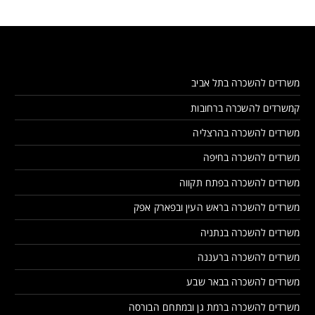
משרדים להשכרה בתל אביב
קמשרדים להשכרה ברחובות
משרדים להשכרה בהרצליה
משרדים להשכרה בחיפה
משרדים להשכרה בפתח תקווה
משרדים להשכרה בראש העין ובפארק אפק
משרדים להשכרה בנתניה
משרדים להשכרה ברעננה
משרדים להשכרה בבאר שבע
משרדים להשכרה ברמת גן ובמתחם הבורסה