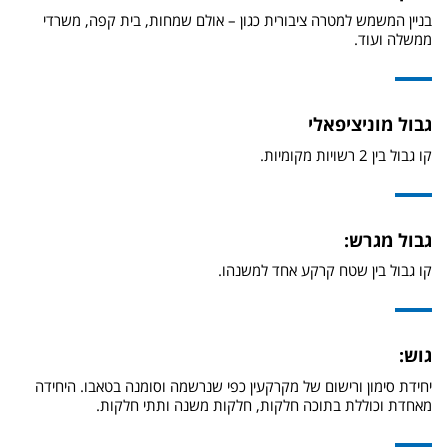
בניין המשמש למטרה ציבורית כגון – אולם שמחות, בית קפה, משרדי
ממשלה ועוד.
גבול מוניציפאלי
קו גבול בין 2 רשויות מקומיות.
גבול מגרש:
קו גבול בין שטח קרקע אחד למשנהו.
גוש:
יחידת סימון ורישום של מקרקעין כפי שנרשמה וסומנה בטאבו. היחידה
מאחדת וכוללת בתוכה חלקות, חלקות משנה ותתי חלקות.