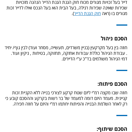
דייר בעל זכויות מגורים מכוח חוק הגנת הגנת הדייר הנהנה מזכויות
שכירות שאינה שכירות רגילה, בעל הבית הוא בעל הנכס ואילו לדייר זכות
מגורים בו (ראה
חוק הגנת הדייר
).
הסכם ניהול
חוזה בין בעל מקרקעין (בניין משרדים, תעשייה, מסחר ועוד) לבין גוף/ יחיד
. עבודת הניהול כוללת עבודות אחזקה, תחזוקה, בטיחות , ניקיון ועוד.
דמי הניהול משולמים בד"כ ע"י הדיירים.
הסכם פיתוח:
חוזה שבו מקצה רמ"י ליזם שטח קרקע לצורכי בנייה ללא הקניית זכות
קניינית. מעמד היזם דומה למעמד של בר רשות בקרקע וההסכם קובע כי
רק לאחר השלמת הבנייה והפיתוח יחתמו רמ"י והיזם על חוזה חכירה.
הסכם שיתוף: