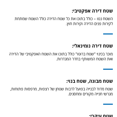
שטח דירה אפקטיבי:
השטח נטו – כולל בתוכו את כל שטח הדירה כולל השטח שמתחת
לקירות פנים הדירה וקירות חוץ.
שטח דירה נומינאלי:
מוכר בכינוי "שטח ברוטו" כולל בתוכו את השטח האפקטיבי של הדירה
ואת השטח המשותף בחדר המגדרות.
שטח מבונה, שטח בנוי:
שטח מדוד לבנייה בפועל לרבות שטחן של רצפות, מרפסות פתוחות,
מגרשי חנייה מקורים ומחסנים.
שטח עיקרי: