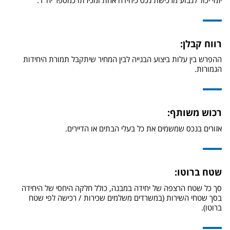
רווח קבלן:
ההפרש בין עלות ביצוע הבנייה לבין המחיר שיתקבל תמורת היחידות
הגמורות.
רכוש משותף:
אזורים בנכס שמשמים את כל בעלי הבתים או הדיירים.
שטח ברוטו:
סך כל שטח הרצפה של יחידה במבנה, כולל חלקה היחסי של היחידה
בסך שטחי השירות (במשרדים משלמים שכירות / רכישה לפי שטח
ברוטו).