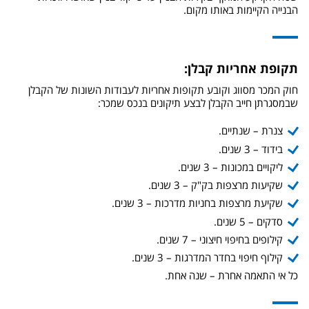
הבנייה הקיימות באותו מקום.
תקופת אחריות קבלן:
חוק המכר מסווג וקובע תקופות אחריות לעבודות השונות של הקבלן
שבמסגרתן חייב הקבלן לבצע תיקונים בנכס שמכר:
צנרת – שנתיים.
בידוד – 3 שנים.
ליקויים במכונות – 3 שנים.
שקיעות מרצפות בק"ק – 3 שנים.
שקיעת מרצפות בחניות מדרכות – 3 שנים.
סדקים – 5 שנים.
קילופים בחיפוי חיצוני – 7 שנים.
קילוף חיפוי בחדר המדרגות – 3 שנים.
כל אי התאמה אחרת – שנה אחת.