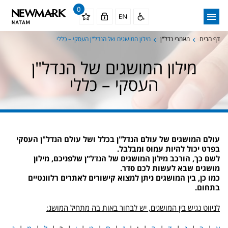
0
דף הבית
מאמרי נדל"ן
מילון המושגים של הנדל"ן העסקי – כללי
מילון המושגים של הנדל"ן
העסקי – כללי
עולם המושגים של עולם הנדל"ן בכלל ושל עולם הנדל"ן העסקי
בפרט יכול להיות עמוס ומבלבל.
לשם כך, הורכב מילון המושגים של הנדל"ן שלפניכם, מילון
מושגים שבא לעשות לכם סדר.
כמו כן, בין המושגים ניתן למצוא קישורים לאתרים רלוונטיים
בתחום.
לניווט נגיש בין המושגים, יש לבחור באות בה מתחיל המושג: