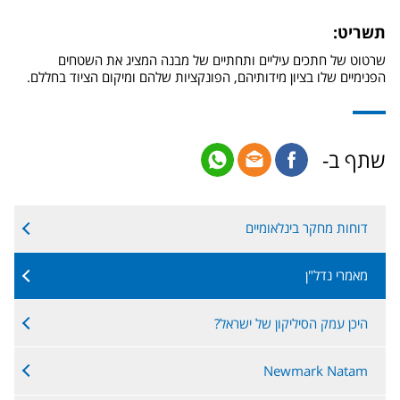
תשריט:
שרטוט של חתכים עיליים ותחתיים של מבנה המציג את השטחים
הפנימיים שלו בציון מידותיהם, הפונקציות שלהם ומיקום הציוד בחללם.
שתף ב-
דוחות מחקר בינלאומיים
מאמרי נדל"ן
היכן עמק הסיליקון של ישראל?
Newmark Natam