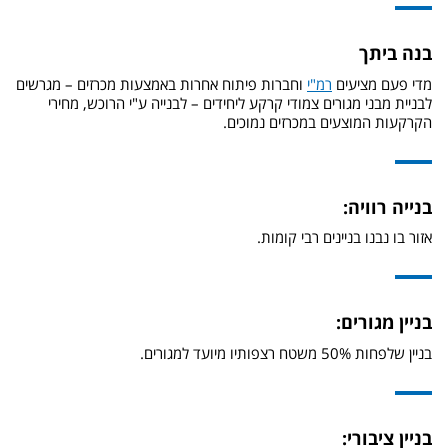
בנה ביתך
מדי פעם מציעים
רמ"י
וחברות פיתוח אחרות באמצעות מכרזים – מגרשים
לבניית מבני מגורים צמודי קרקע ליחידים – לבנייה ע"י הרוכש, מחירי
הקרקעות המוצעים במכרזים נמוכים.
בנייה רוויה:
אזור בו נבנו בניינים רבי קומות.
בניין מגורים:
בניין שלפחות 50% משטח רצפותיו מיועד למגורים.
בניין ציבורי: