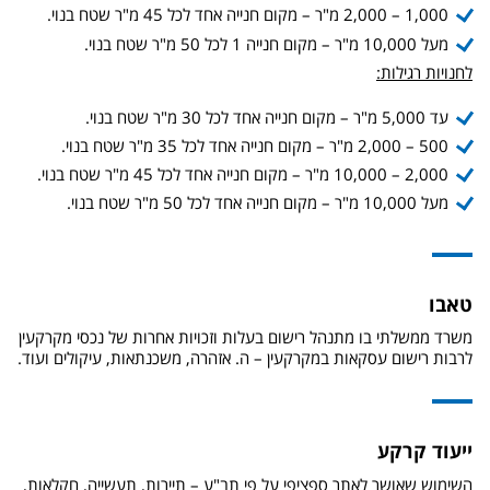
1,000 – 2,000 מ"ר – מקום חנייה אחד לכל 45 מ"ר שטח בנוי.
מעל 10,000 מ"ר – מקום חנייה 1 לכל 50 מ"ר שטח בנוי.
לחנויות רגילות:
עד 5,000 מ"ר – מקום חנייה אחד לכל 30 מ"ר שטח בנוי.
500 – 2,000 מ"ר – מקום חנייה אחד לכל 35 מ"ר שטח בנוי.
2,000 – 10,000 מ"ר – מקום חנייה אחד לכל 45 מ"ר שטח בנוי.
מעל 10,000 מ"ר – מקום חנייה אחד לכל 50 מ"ר שטח בנוי.
טאבו
משרד ממשלתי בו מתנהל רישום בעלות וזכויות אחרות של נכסי מקרקעין
לרבות רישום עסקאות במקרקעין – ה. אזהרה, משכנתאות, עיקולים ועוד.
ייעוד קרקע
השימוש שאושר לאתר ספציפי על פי תב"ע – תיירות, תעשייה, חקלאות,