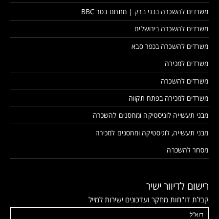
משרדים להשכרה בבני ברק | מתחם בסר BBC
משרדים להשכרה בירושלים
משרדים להשכרה בכפר סבא
משרדים למכירה
משרדים להשכרה
משרדים למכירה בפתח תקווה
מבני תעשייה לוגיסטיקה ומחסנים להשכרה
מבני תעשייה, לוגיסטיקה ומחסנים למכירה
מסחר להשכרה
רישום לדיוור ישיר
קבלת דו"חות מחקר ועדכונים ישירות למייל