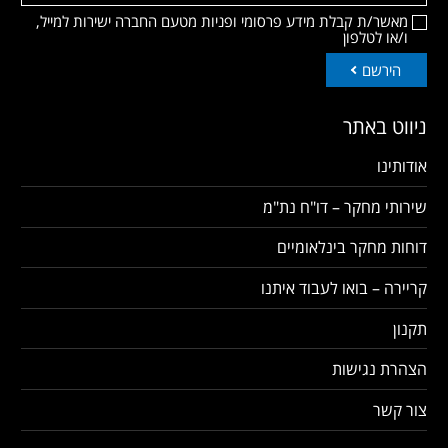
מאשר/ת קבלת מידע פרסומי ופניות מטעם החברה ישירות למייל,
ו/או לטלפון
הירשם
ניווט באתר
אודותינו
שירותי מחקר – דו"ח נת"מ
דוחות מחקר בינלאומיים
קריירה – בואו לעבוד איתנו
תקנון
הצהרת נגישות
צור קשר