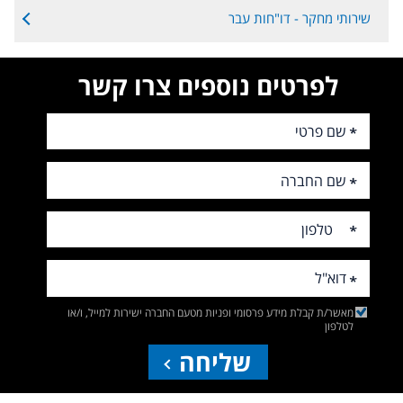
שירותי מחקר - דו"חות עבר
לפרטים נוספים צרו קשר
מאשר/ת קבלת מידע פרסומי ופניות מטעם החברה ישירות למייל, ו/או
לטלפון
שליחה