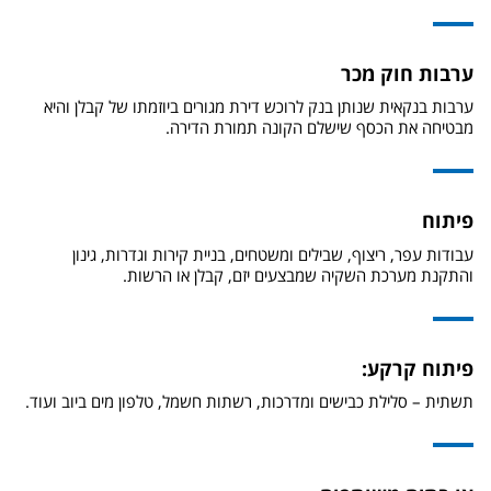
ערבות חוק מכר
ערבות בנקאית שנותן בנק לרוכש דירת מגורים ביוזמתו של קבלן והיא
מבטיחה את הכסף שישלם הקונה תמורת הדירה.
פיתוח
עבודות עפר, ריצוף, שבילים ומשטחים, בניית קירות וגדרות, גינון
והתקנת מערכת השקיה שמבצעים יזם, קבלן או הרשות.
פיתוח קרקע:
תשתית – סלילת כבישים ומדרכות, רשתות חשמל, טלפון מים ביוב ועוד.