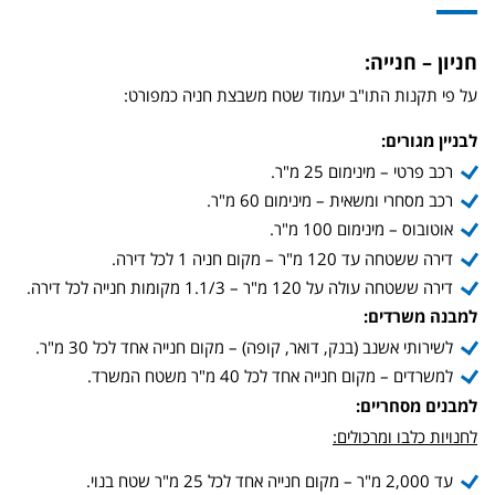
חניון – חנייה:
על פי תקנות התו"ב יעמוד שטח משבצת חניה כמפורט:
לבניין מגורים:
רכב פרטי – מינימום 25 מ"ר.
רכב מסחרי ומשאית – מינימום 60 מ"ר.
אוטובוס – מינימום 100 מ"ר.
דירה ששטחה עד 120 מ"ר – מקום חניה 1 לכל דירה.
דירה ששטחה עולה על 120 מ"ר – 1.1/3 מקומות חנייה לכל דירה.
למבנה משרדים:
לשירותי אשנב (בנק, דואר, קופה) – מקום חנייה אחד לכל 30 מ"ר.
למשרדים – מקום חנייה אחד לכל 40 מ"ר משטח המשרד.
למבנים מסחריים:
לחנויות כלבו ומרכולים:
עד 2,000 מ"ר – מקום חנייה אחד לכל 25 מ"ר שטח בנוי.