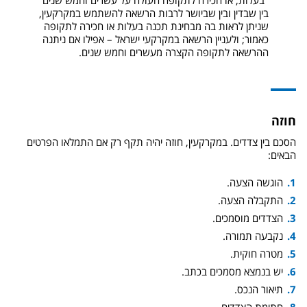
"בעלות, או חכירה לתקופה העולה על עשרים וחמש שנים
בין שבדין ובין שביושר לרבות הרשאה להשתמש במקרקעין,
שניתן לראות בה מבחינת תכנה בעלות או חכירה לתקופה
כאמור; ולעניין הרשאה במקרקעי ישראל – אפילו אם ניתנה
ההרשאה לתקופה הקצרה מעשרים וחמש שנים.
חוזה
הסכם בין צדדים. במקרקעין, חוזה יהיה תקף רק אם התמלאו הפרטים
הבאים:
הוגשה הצעה.
התקבלה הצעה.
הצדדים מוסמכים.
נקבעה תמורה.
מטרה חוקית.
יש בנמצא מסמכים בכתב.
תיאור הנכס.