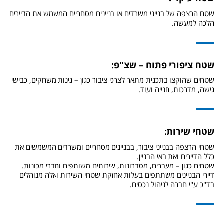
שטח הרצפה של בנייני משרדים או בניינים מסחריים המשמש את הדיירים
הלכה למעשה.
שטח ציפורי פתוח – שצ"פ:
שטחים שהוקצו בתכנית מתאר לצרכי ציבור כגון – גינות משחקים, כבישי
גישה, מדרכות, חנייה ועוד.
שטחי שירות:
שטחי הרצפה בבנייני ציבור, בבניינים מסחריים ומשרדים המשמשים את
כלל הדיירים ואת באי הבניין.
שטחים כגון – מעברים, מסדרונות, שירותים משותפים וחדרי מכונות.
דיירי הבניינים משתתפים בעלות אחזקת שטחי השירות ואלה מנוהלים
בד"כ ע"י חברה לניהול נכסים.