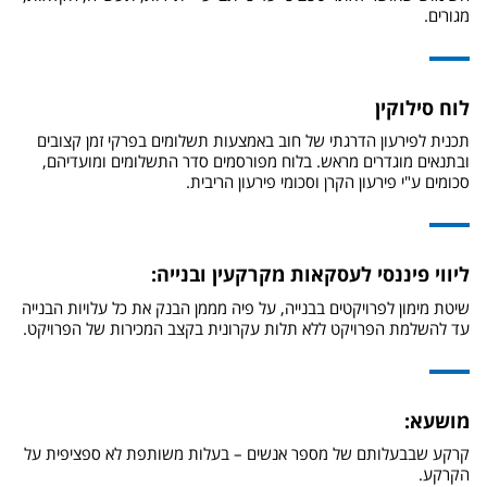
מגורים.
לוח סילוקין
תכנית לפירעון הדרגתי של חוב באמצעות תשלומים בפרקי זמן קצובים
ובתנאים מוגדרים מראש. בלוח מפורסמים סדר התשלומים ומועדיהם,
סכומים ע"י פירעון הקרן וסכומי פירעון הריבית.
ליווי פיננסי לעסקאות מקרקעין ובנייה:
שיטת מימון לפרויקטים בבנייה, על פיה מממן הבנק את כל עלויות הבנייה
עד להשלמת הפרויקט ללא תלות עקרונית בקצב המכירות של הפרויקט.
מושעא:
קרקע שבבעלותם של מספר אנשים – בעלות משותפת לא ספציפית על
הקרקע.