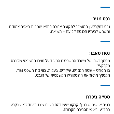
נכס מניב:
נכס במקרקעין המושכר לתקופה ארוכה בתנאי שכירות ריאלים צמודים
ומשמש לבעליו הכנסה קבועה – תשואה.
נסח טאבו:
מסמך רשמי של משרד המשפטים המעיד על מצבו המשפטי של נכס
מקרקעין.
בו מפורט
– שטח המגרש, עיקולים, בעלות, צווי בית משפט ועוד.
המסמך מתאר את ההיסטוריה המשפטית של הנכס.
סטייה ניכרת
בנייה או שימוש בניין/ קרקע שיש בהם משום שינוי ביעוד כפי שנקבע
בתב"ע ובאופי הסביבה הקרובה.