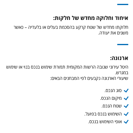
איחוד וחלוקה מחדש של חלקות:
חלוקתו מחדש של שטח קרקע בהסכמת בעלים או בלעדיה – כאשר
משנים את יעודה.
ארנונה:
היטל עירוני שגובה הרשות המקומית תמורת שימוש בנכס בנוי או שימוש
במגרש.
שיעורי הארנונה נקבעים לפי המבחנים הבאים:
סוג הנכס.
מיקום הנכס.
שטח הנכס.
השימוש בנכס בפועל.
אופי השימוש בנכס.