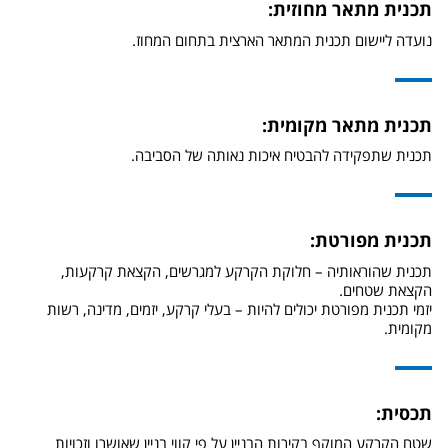
תכנית מתאר מחוזית:
נועדה ליישום תכנית המתאר הארצית בתחום המחוז.
תכנית מתאר מקומית:
תכנית שתפקידה להבטיח איכות נאותה של הסביבה.
תכנית מפורטת:
תכנית שהוראותיה – חלוקת הקרקע למגרשים, הקצאת קרקעות,
הקצאת שטחים.
יזמי תכנית מפורטת יכולים להיות – בעלי קרקע, יזמים, מדינה, רשות
מקומית.
תכסית:
שטח הקרקע המוקף בקירות הבניין על פי קווי בניין שאושרו וזכויות