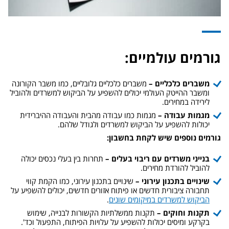
גורמים עולמיים
:
משברים כלכליים –
משברים כלכליים גלובליים, כמו משבר הקורונה
ומשבר ההייטק העולמי יכולים להשפיע על הביקוש למשרדים ולהוביל
לירידה במחירים.
מגמות עבודה –
מגמות כמו עבודה מהבית והעבודה ההיברידית
יכולות להשפיע על הביקוש למשרדים ולגודל שלהם.
גורמים נוספים שיש לקחת בחשבון
:
בנייני משרדים עם ריבוי בעלים –
תחרות בין בעלי נכסים יכולה
להוביל להורדת מחירים.
שינויים בתכנון עירוני –
שינויים בתכנון עירוני, כמו הקמת קווי
תחבורה ציבורית חדשים או פיתוח אזורים חדשים, יכולים להשפיע על
הביקוש למשרדים במיקומים שונים
.
תקנות וחוקים –
תקנות ממשלתיות הקשורות לבנייה, שימוש
בקרקע ומיסים יכולות להשפיע על עלויות הפיתוח, התפעול וכד'.