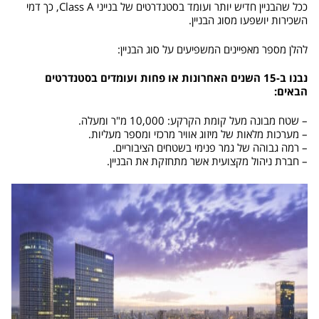
ככל שהבניין חדיש יותר ועומד בסטנדרטים של בנייני Class A, כך דמי
השכירות יושפעו מסוג הבניין.
להלן מספר מאפיינים המשפיעים על סוג הבניין:
נבנו ב-15 השנים האחרונות או פחות ועומדים בסטנדרטים
הבאים:
– שטח מבונה מעל קומת הקרקע: 10,000 מ"ר ומעלה.
– מערכות מלאות של מיזוג אוויר מרכזי ומספר מעליות.
– רמה גבוהה של גמר פנימי בשטחים הציבוריים.
– חברת ניהול מקצועית אשר מתחזקת את הבניין.