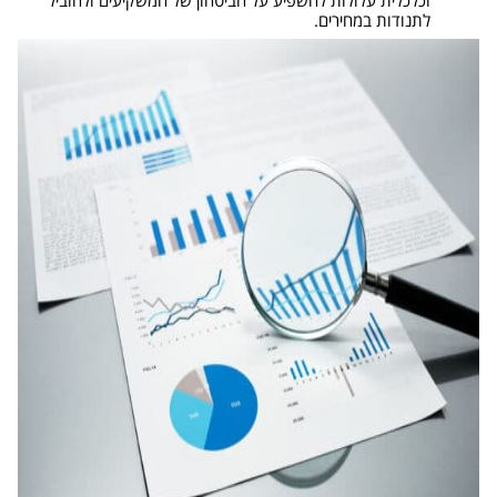
לתנודות במחירים.