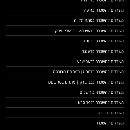
משרדים להשכרה בחיפה
משרדים להשכרה בפתח תקווה
משרדים להשכרה בראש העין ובפארק אפק
משרדים להשכרה בנתניה
משרדים להשכרה ברעננה
משרדים להשכרה בבאר שבע
משרדים להשכרה ברמת גן ובמתחם הבורסה
משרדים להשכרה בבני ברק | מתחם בסר BBC
משרדים להשכרה בירושלים
משרדים להשכרה בכפר סבא
משרדים למכירה
משרדים להשכרה