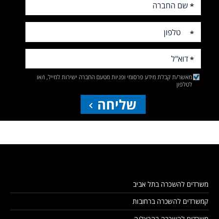
מאשר/ת קבלת מידע פרסומי ופניות מטעם החברה ישירות למייל, ו/או
לטלפון
שליחה
משרדים להשכרה בתל אביב
קמשרדים להשכרה ברחובות
משרדים להשכרה בהרצליה