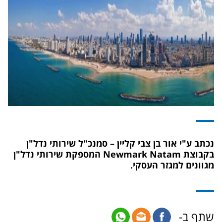
נכתב ע"י אור בן צבי קליין – סמנכ"ל שירותי נדל"ן
בקבוצת Newmark Natam המספקת שירותי נדל"ן
מגוונים למגזר העסקי.
שתף ב-