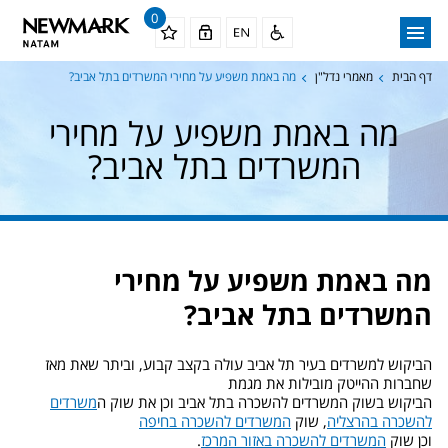
0
דף הבית
מאמרי נדל"ן
מה באמת משפיע על מחירי המשרדים בתל אביב?
מה באמת משפיע על מחירי
המשרדים בתל אביב?
מה באמת משפיע על מחירי
המשרדים בתל אביב
?
הביקוש למשרדים בעיר תל אביב עולה בקצב קבוע, וביתר שאת מאז
שחברות ההייטק מובילות את מגמת
הביקוש בשוק המשרדים להשכרה בתל אביב וכן את שוק ה
משרדים
להשכרה בהרצליה
, שוק
המשרדים להשכרה בחיפה
וכן שוק
המשרדים להשכרה באזור המרכז
.