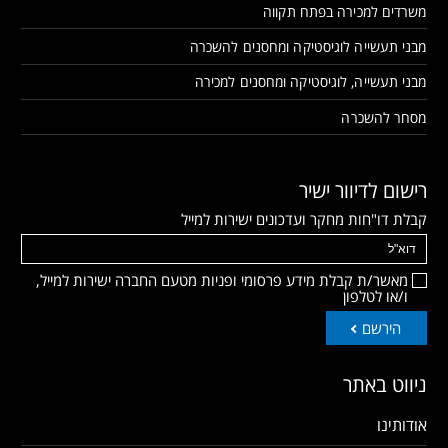
משרדים למכירה בפתח תקווה
מבני תעשייה לוגיסטיקה ומחסנים להשכרה
מבני תעשייה, לוגיסטיקה ומחסנים למכירה
מסחר להשכרה
רישום לדיוור ישיר
קבלת דו"חות מחקר ועדכונים ישירות למייל
מאשר/ת קבלת מידע פרסומי ופניות מטעם החברה ישירות למייל,
ו/או לטלפון
הירשם
ניווט באתר
אודותינו