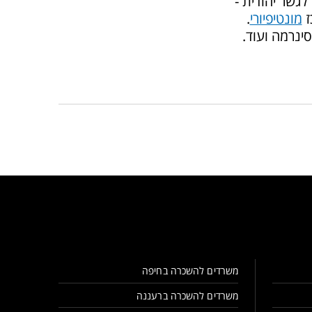
לגשר יהודית -
ז
מונטיפיורי
.
סינרמה ועוד.
משרדים להשכרה בחיפה
משרדים להשכרה ברעננה