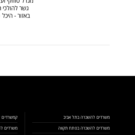
מגדל סוזוקי וע
גשר להולכי ר
באזור - היכל 
משרדים להשכרה בתל אביב
קמשרדים ל
משרדים להשכרה בפתח תקווה
משרדים לה