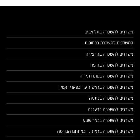
משרדים להשכרה בתל אביב
קמשרדים להשכרה ברחובות
משרדים להשכרה בהרצליה
משרדים להשכרה בחיפה
משרדים להשכרה בפתח תקווה
משרדים להשכרה בראש העין ובפארק אפק
משרדים להשכרה בנתניה
משרדים להשכרה ברעננה
משרדים להשכרה בבאר שבע
משרדים להשכרה ברמת גן ובמתחם הבורסה