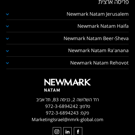
פריסה ארצית
Newmark Natam Jerusalem
Newmark Natam Haifa
Newmark Natam Beer-Sheva
Newmark Natam Ra'anana
Newmark Natam Rehovot
רח' השלושה 2, כניסה B3, תל אביב
טלפון:
972-3-6894242
פקס:
972-3-6894243
MarketingIsrael@nmrk-global.com