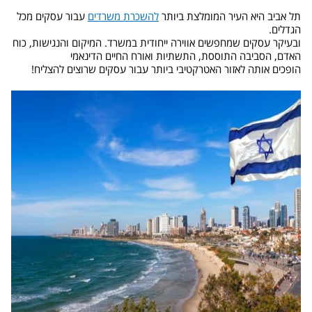
תל אביב היא העיר המומלצת ביותר
להשכרת משרדים
עבור עסקים מכל
הגדלים.
ובעיקר עסקים שמחפשים אווירה ייחודית במשרד.
המיקום והנגישות, כוח
האדם, הסביבה התוססת, התשתיות ואורח החיים הדינאמי
הופכים אותה לאזור האטרקטיבי ביותר עבור עסקים שרוצים להצליח!