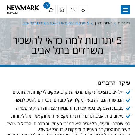
0
דף הבית
מאמרי נדל"ן
5 יתרונות למה כדאי להשכיר משרדים בתל אביב
5 יתרונות למה כדאי להשכיר
משרדים בתל אביב
עיקרי הדברים
תל אביב מציעה מיקום מרכזי שמקרב עסקים ללקוחות ולשותפים
הנגישות הגבוהה בעיר מקלה על עובדים ומבקרים להגיע למשרד
סביבת העסקים בעיר יוצרת הזדמנויות לצמיחה ושיתופי פעולה
מיקום בתל אביב תורם לתדמית מקצועית ומחזק אמון מול לקוחות
כפי שכולנו יודעים, תל אביב היא המרכז העסקי והתרבותי הגדול בישראל.
העיר התוססת, לב העניינים והמקום שבו הכל אפשרי.