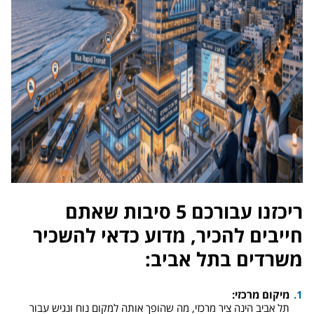
ריכזנו עבורכם 5 סיבות שאתם
חייבים להכיר, מדוע כדאי להשכיר
משרדים בתל אביב:
מיקום מרכזי:
תל אביב הינה ציר מרכזי, מה שהופך אותה למקום נוח ונגיש עבור