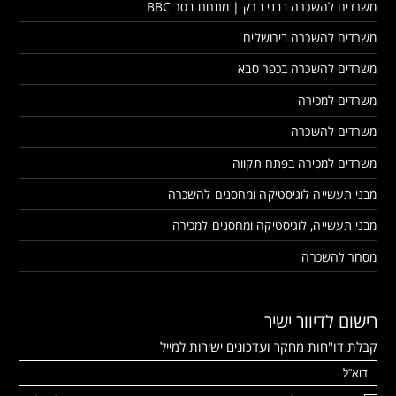
משרדים להשכרה בבני ברק | מתחם בסר BBC
משרדים להשכרה בירושלים
משרדים להשכרה בכפר סבא
משרדים למכירה
משרדים להשכרה
משרדים למכירה בפתח תקווה
מבני תעשייה לוגיסטיקה ומחסנים להשכרה
מבני תעשייה, לוגיסטיקה ומחסנים למכירה
מסחר להשכרה
רישום לדיוור ישיר
קבלת דו"חות מחקר ועדכונים ישירות למייל