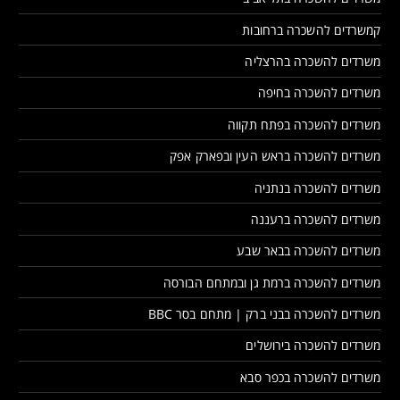
קמשרדים להשכרה ברחובות
משרדים להשכרה בהרצליה
משרדים להשכרה בחיפה
משרדים להשכרה בפתח תקווה
משרדים להשכרה בראש העין ובפארק אפק
משרדים להשכרה בנתניה
משרדים להשכרה ברעננה
משרדים להשכרה בבאר שבע
משרדים להשכרה ברמת גן ובמתחם הבורסה
משרדים להשכרה בבני ברק | מתחם בסר BBC
משרדים להשכרה בירושלים
משרדים להשכרה בכפר סבא