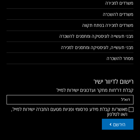
משרדים למכירה
משרדים להשכרה
משרדים למכירה בפתח תקווה
מבני תעשייה לוגיסטיקה ומחסנים להשכרה
מבני תעשייה, לוגיסטיקה ומחסנים למכירה
מסחר להשכרה
רישום לדיוור ישיר
קבלת דו"חות מחקר ועדכונים ישירות למייל
מאשר/ת קבלת מידע פרסומי ופניות מטעם החברה ישירות למייל,
ו/או לטלפון
הירשם