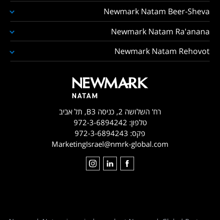
Newmark Natam Beer-Sheva
Newmark Natam Ra'anana
Newmark Natam Rehovot
רח' השלושה 2, כניסה B3, תל אביב
טלפון:
972-3-6894242
פקס:
972-3-6894243
MarketingIsrael@nmrk-global.com