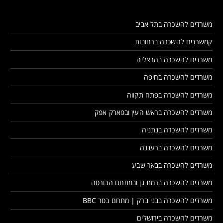
משרדים להשכרה בתל אביב
קמשרדים להשכרה ברחובות
משרדים להשכרה בהרצליה
משרדים להשכרה בחיפה
משרדים להשכרה בפתח תקווה
משרדים להשכרה בראש העין ובפארק אפק
משרדים להשכרה בנתניה
משרדים להשכרה ברעננה
משרדים להשכרה בבאר שבע
משרדים להשכרה ברמת גן ובמתחם הבורסה
משרדים להשכרה בבני ברק | מתחם בסר BBC
משרדים להשכרה בירושלים