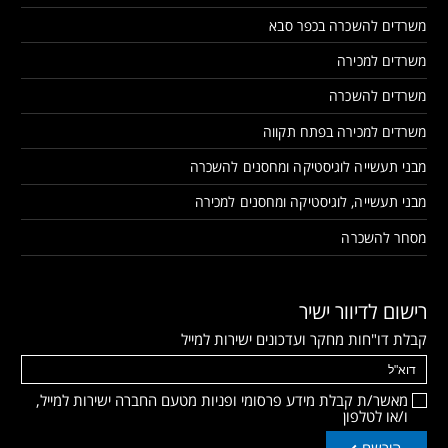
משרדים להשכרה בכפר סבא
משרדים למכירה
משרדים להשכרה
משרדים למכירה בפתח תקווה
מבני תעשייה לוגיסטיקה ומחסנים להשכרה
מבני תעשייה, לוגיסטיקה ומחסנים למכירה
מסחר להשכרה
רישום לדיוור ישיר
קבלת דו"חות מחקר ועדכונים ישירות למייל
מאשר/ת קבלת מידע פרסומי ופניות מטעם החברה ישירות למייל,
ו/או לטלפון