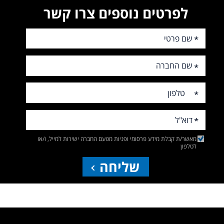
לפרטים נוספים צרו קשר
מאשר/ת קבלת מידע פרסומי ופניות מטעם החברה ישירות למייל, ו/או
לטלפון
שליחה