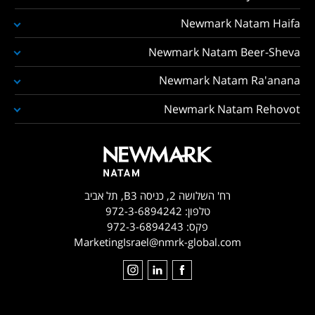
Newmark Natam Haifa
Newmark Natam Beer-Sheva
Newmark Natam Ra'anana
Newmark Natam Rehovot
רח' השלושה 2, כניסה B3, תל אביב
טלפון:
972-3-6894242
פקס:
972-3-6894243
MarketingIsrael@nmrk-global.com