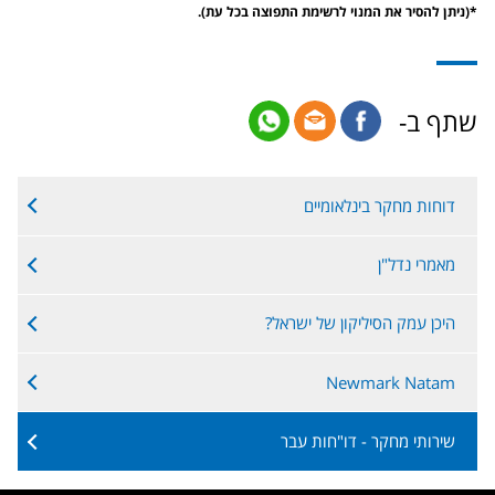
*(ניתן להסיר את המנוי לרשימת התפוצה בכל עת).
שתף ב-
דוחות מחקר בינלאומיים
מאמרי נדל"ן
היכן עמק הסיליקון של ישראל?
Newmark Natam
שירותי מחקר - דו"חות עבר