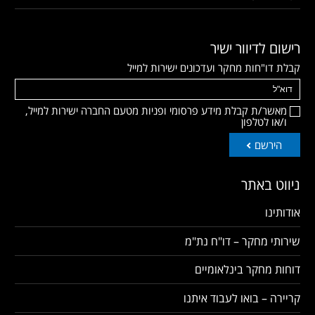
רישום לדיוור ישיר
קבלת דו"חות מחקר ועדכונים ישירות למייל
מאשר/ת קבלת מידע פרסומי ופניות מטעם החברה ישירות למייל,
ו/או לטלפון
הירשם
ניווט באתר
אודותינו
שירותי מחקר – דו"ח נת"מ
דוחות מחקר בינלאומיים
קריירה – בואו לעבוד איתנו