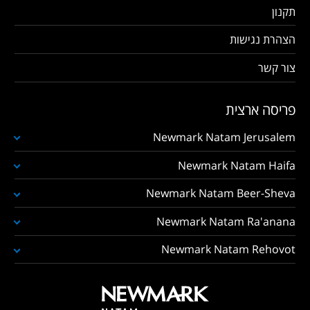
תקנון
הצהרת נגישות
צור קשר
פריסה ארצית
Newmark Natam Jerusalem
Newmark Natam Haifa
Newmark Natam Beer-Sheva
Newmark Natam Ra'anana
Newmark Natam Rehovot