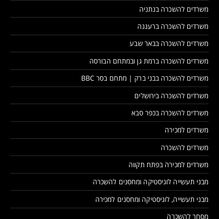
משרדים להשכרה בנתניה
משרדים להשכרה ברעננה
משרדים להשכרה בבאר שבע
משרדים להשכרה ברמת גן ובמתחם הבורסה
משרדים להשכרה בבני ברק | מתחם בסר BBC
משרדים להשכרה בירושלים
משרדים להשכרה בכפר סבא
משרדים למכירה
משרדים להשכרה
משרדים למכירה בפתח תקווה
מבני תעשייה לוגיסטיקה ומחסנים להשכרה
מבני תעשייה, לוגיסטיקה ומחסנים למכירה
מסחר להשכרה