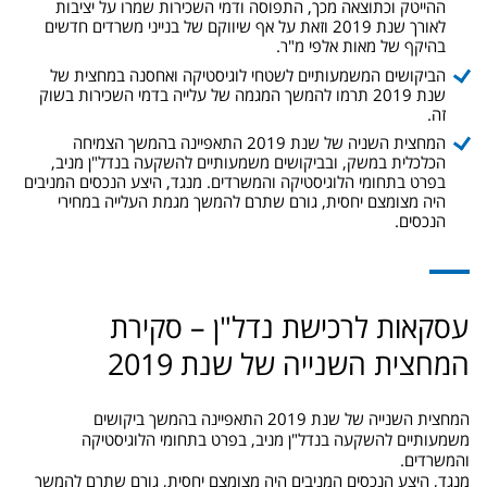
ההייטק וכתוצאה מכך, התפוסה ודמי השכירות שמרו על יציבות
לאורך שנת 2019 וזאת על אף שיווקם של בנייני משרדים חדשים
בהיקף של מאות אלפי מ"ר.
הביקושים המשמעותיים לשטחי לוגיסטיקה ואחסנה במחצית של
שנת 2019 תרמו להמשך המגמה של עלייה בדמי השכירות בשוק
זה.
המחצית השניה של שנת 2019 התאפיינה בהמשך הצמיחה
הכלכלית במשק, ובביקושים משמעותיים להשקעה בנדל"ן מניב,
בפרט בתחומי הלוגיסטיקה והמשרדים. מנגד, היצע הנכסים המניבים
היה מצומצם יחסית, גורם שתרם להמשך מגמת העלייה במחירי
הנכסים.
עסקאות לרכישת נדל"ן – סקירת
המחצית השנייה של שנת 2019
המחצית השנייה של שנת 2019 התאפיינה בהמשך ביקושים
משמעותיים להשקעה בנדל"ן מניב, בפרט בתחומי הלוגיסטיקה
והמשרדים.
מנגד, היצע הנכסים המניבים היה מצומצם יחסית, גורם שתרם להמשך