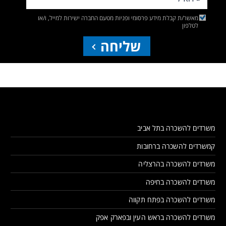
מאשר/ת קבלת מידע פרסומי ופניות מטעם החברה ישירות למייל, ו/או
לטלפון
שליחה
משרדים להשכרה בתל אביב
קמשרדים להשכרה ברחובות
משרדים להשכרה בהרצליה
משרדים להשכרה בחיפה
משרדים להשכרה בפתח תקווה
משרדים להשכרה בראש העין ובפארק אפק