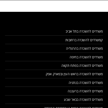
משרדים להשכרה בתל אביב
קמשרדים להשכרה ברחובות
משרדים להשכרה בהרצליה
משרדים להשכרה בחיפה
משרדים להשכרה בפתח תקווה
משרדים להשכרה בראש העין ובפארק אפק
משרדים להשכרה בנתניה
משרדים להשכרה ברעננה
משרדים להשכרה בבאר שבע