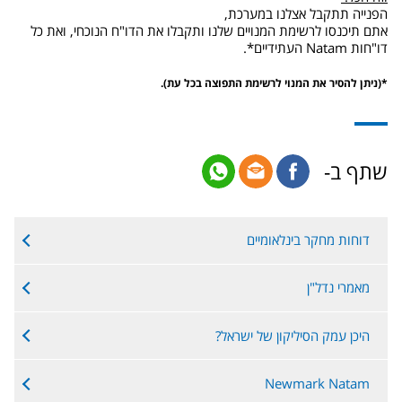
הפנייה תתקבל אצלנו במערכת,
אתם תיכנסו לרשימת המנויים שלנו ותקבלו את הדו"ח הנוכחי, ואת כל
דו"חות Natam העתידיים*.
*(ניתן להסיר את המנוי לרשימת התפוצה בכל עת).
שתף ב-
דוחות מחקר בינלאומיים
מאמרי נדל"ן
היכן עמק הסיליקון של ישראל?
Newmark Natam