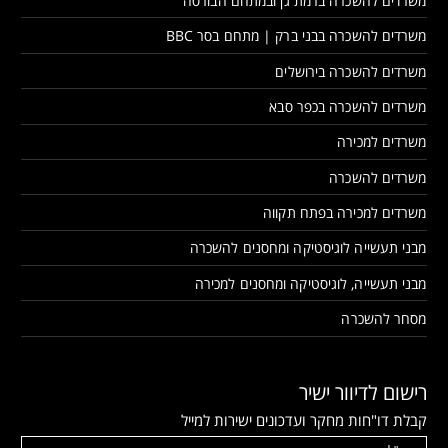
משרדים להשכרה ברמת גן ובמתחם הבורסה
משרדים להשכרה בבני ברק | מתחם בסר BBC
משרדים להשכרה בירושלים
משרדים להשכרה בכפר סבא
משרדים למכירה
משרדים להשכרה
משרדים למכירה בפתח תקווה
מבני תעשייה לוגיסטיקה ומחסנים להשכרה
מבני תעשייה, לוגיסטיקה ומחסנים למכירה
מסחר להשכרה
רישום לדיוור ישיר
קבלת דו"חות מחקר ועדכונים ישירות למייל