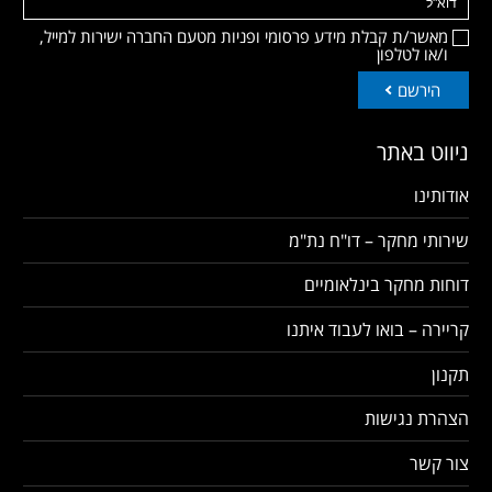
מאשר/ת קבלת מידע פרסומי ופניות מטעם החברה ישירות למייל,
ו/או לטלפון
הירשם
ניווט באתר
אודותינו
שירותי מחקר – דו"ח נת"מ
דוחות מחקר בינלאומיים
קריירה – בואו לעבוד איתנו
תקנון
הצהרת נגישות
צור קשר