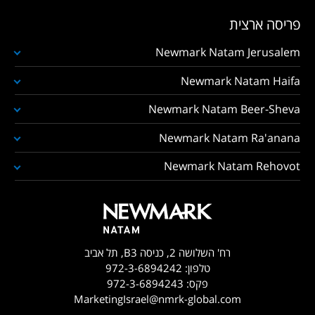
פריסה ארצית
Newmark Natam Jerusalem
Newmark Natam Haifa
Newmark Natam Beer-Sheva
Newmark Natam Ra'anana
Newmark Natam Rehovot
רח' השלושה 2, כניסה B3, תל אביב
טלפון:
972-3-6894242
פקס:
972-3-6894243
MarketingIsrael@nmrk-global.com