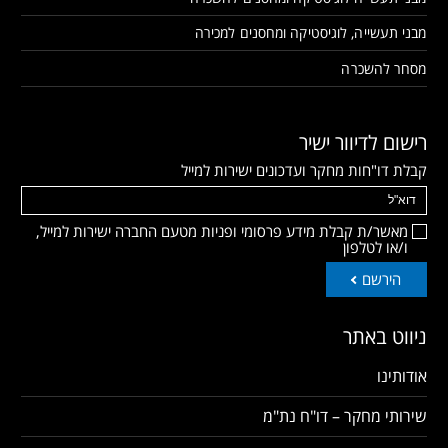
מבני תעשייה, לוגיסטיקה ומחסנים למכירה
מסחר להשכרה
רישום לדיוור ישיר
קבלת דו"חות מחקר ועדכונים ישירות למייל
מאשר/ת קבלת מידע פרסומי ופניות מטעם החברה ישירות למייל,
ו/או לטלפון
הירשם
ניווט באתר
אודותינו
שירותי מחקר – דו"ח נת"מ