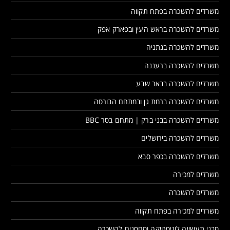
משרדים להשכרה בפתח תקווה
משרדים להשכרה בראש העין ובפארק אפק
משרדים להשכרה בנתניה
משרדים להשכרה ברעננה
משרדים להשכרה בבאר שבע
משרדים להשכרה ברמת גן ובמתחם הבורסה
משרדים להשכרה בבני ברק | מתחם בסר BBC
משרדים להשכרה בירושלים
משרדים להשכרה בכפר סבא
משרדים למכירה
משרדים להשכרה
משרדים למכירה בפתח תקווה
מבני תעשייה לוגיסטיקה ומחסנים להשכרה