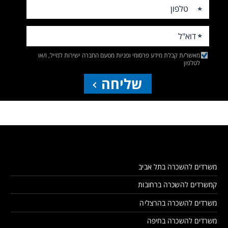
מאשר/ת קבלת מידע פרסומי ופניות מטעם החברה ישירות למייל, ו/או
לטלפון
שליחה
משרדים להשכרה בתל אביב
קמשרדים להשכרה ברחובות
משרדים להשכרה בהרצליה
משרדים להשכרה בחיפה