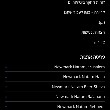
דוחות מחקר בינלאומיים
קריירה – בואו לעבוד איתנו
תקנון
הצהרת נגישות
צור קשר
פריסה ארצית
Newmark Natam Jerusalem
Newmark Natam Haifa
Newmark Natam Beer-Sheva
Newmark Natam Ra'anana
Newmark Natam Rehovot