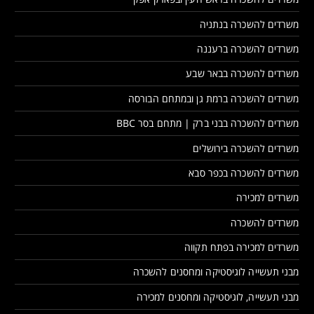
משרדים להשכרה בנתניה
משרדים להשכרה ברעננה
משרדים להשכרה בבאר שבע
משרדים להשכרה ברמת גן ובמתחם הבורסה
משרדים להשכרה בבני ברק | מתחם בסר BBC
משרדים להשכרה בירושלים
משרדים להשכרה בכפר סבא
משרדים למכירה
משרדים להשכרה
משרדים למכירה בפתח תקווה
מבני תעשייה לוגיסטיקה ומחסנים להשכרה
מבני תעשייה, לוגיסטיקה ומחסנים למכירה