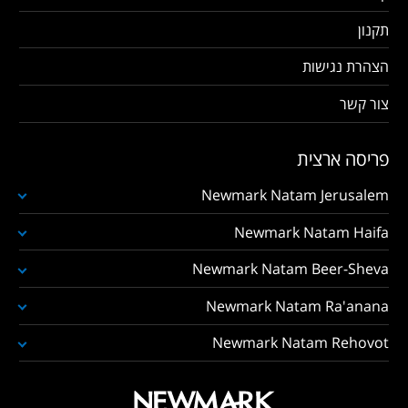
תקנון
הצהרת נגישות
צור קשר
פריסה ארצית
Newmark Natam Jerusalem
Newmark Natam Haifa
Newmark Natam Beer-Sheva
Newmark Natam Ra'anana
Newmark Natam Rehovot