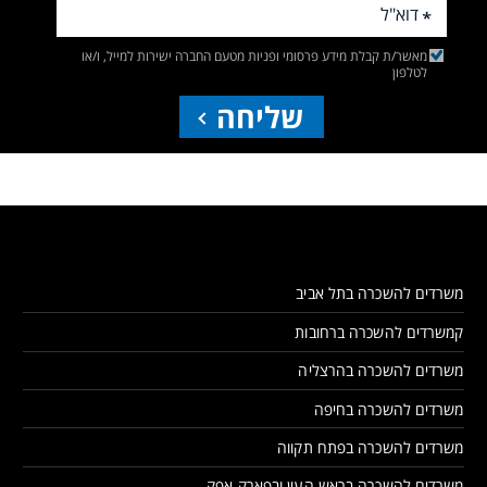
מאשר/ת קבלת מידע פרסומי ופניות מטעם החברה ישירות למייל, ו/או
לטלפון
שליחה
משרדים להשכרה בתל אביב
קמשרדים להשכרה ברחובות
משרדים להשכרה בהרצליה
משרדים להשכרה בחיפה
משרדים להשכרה בפתח תקווה
משרדים להשכרה בראש העין ובפארק אפק