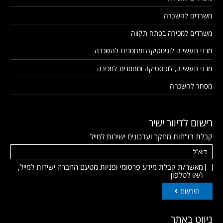
משרדים להשכרה
משרדים למכירה בפתח תקווה
מבני תעשייה לוגיסטיקה ומחסנים להשכרה
מבני תעשייה, לוגיסטיקה ומחסנים למכירה
מסחר להשכרה
רישום לדיוור ישיר
קבלת דו"חות מחקר ועדכונים ישירות למייל
מאשר/ת קבלת מידע פרסומי ופניות מטעם החברה ישירות למייל,
ו/או לטלפון
הירשם
ניווט באתר