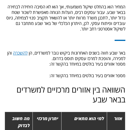
המחיר הוא בהחלט שיקול משמעותי, אך הוא לא הסיבה היחידה לבחירה
בבאר שבע. עבור עסקים רבים, העלות הנוחה מאפשרת לשכור שטח
גדול יותר, לתכנן משרד מרווח יותר או להשאיר תקציב פנוי לצמיחה, גיוס
עובדים ופיתוח עסקי. לכן, היתרון הכלכלי של באר שבע מתחבר גם
לשיקול אסטרטגי רחב יותר.
באר שבע חווה בשנים האחרונות ביקוש גובר למשרדים, הן
להשכרה
והן
למכירה, והופכת למרכז עסקים תוסס בדרום.
מספר אזורים בעיר בולטים במיוחד בהקשר זה:
מספר אזורים בעיר בולטים במיוחד בהקשר זה:
השוואה בין אזורים מרכזיים למשרדים
בבאר שבע
אזור
למי הוא מתאים
יתרון מרכזי
מה חשוב
לבדוק