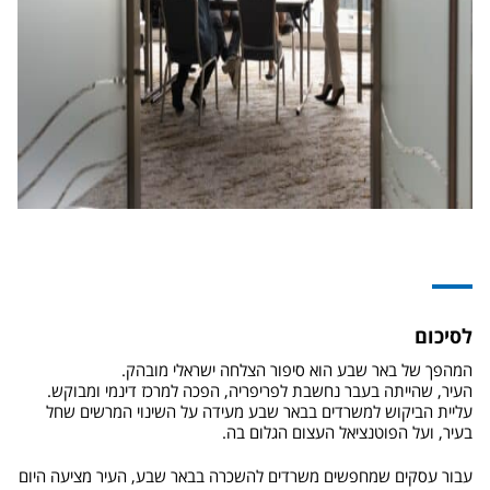
לסיכום
המהפך של באר שבע הוא סיפור הצלחה ישראלי מובהק.
העיר, שהייתה בעבר נחשבת לפריפריה, הפכה למרכז דינמי ומבוקש.
עליית הביקוש למשרדים בבאר שבע מעידה על השינוי המרשים שחל
בעיר, ועל הפוטנציאל העצום הגלום בה.
עבור עסקים שמחפשים משרדים להשכרה בבאר שבע, העיר מציעה היום