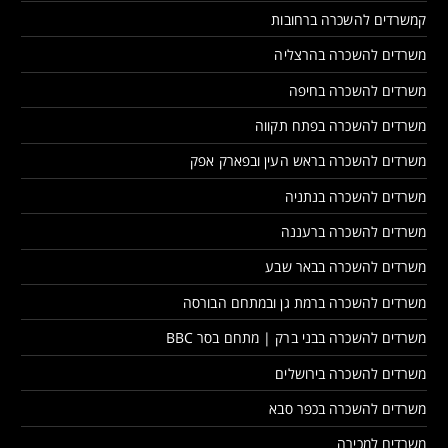
קמשרדים להשכרה ברחובות
משרדים להשכרה בהרצליה
משרדים להשכרה בחיפה
משרדים להשכרה בפתח תקווה
משרדים להשכרה בראש העין ובפארק אפק
משרדים להשכרה בנתניה
משרדים להשכרה ברעננה
משרדים להשכרה בבאר שבע
משרדים להשכרה ברמת גן ובמתחם הבורסה
משרדים להשכרה בבני ברק | מתחם בסר BBC
משרדים להשכרה בירושלים
משרדים להשכרה בכפר סבא
משרדים למכירה