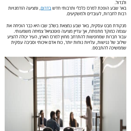
ולגדול.
באר שבע הופכת למרכז כלכלי ותרבותי חדש
בדרום
, ומציעה הזדמנויות
רבות לחברות, לעובדים ולמשקיעים.
מנקודת מבט עסקית, באר שבע נמצאת בשלב שבו היא כבר הוכיחה את
עצמה כמוקד מתפתח, אך עדיין מציעה פוטנציאל צמיחה משמעותי.
עבור חברות שמחפשות להתרחב מחוץ למרכז הארץ, העיר יכולה להציע
שילוב של נגישות, עלויות נוחות יותר, כוח אדם איכותי וסביבה עסקית
שממשיכה להתבסס.