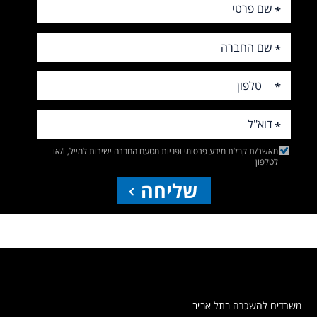
מאשר/ת קבלת מידע פרסומי ופניות מטעם החברה ישירות למייל, ו/או
לטלפון
שליחה
משרדים להשכרה בתל אביב