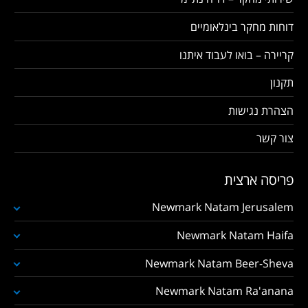
דוחות מחקר בינלאומיים
קריירה – בואו לעבוד איתנו
תקנון
הצהרת נגישות
צור קשר
פריסה ארצית
Newmark Natam Jerusalem
Newmark Natam Haifa
Newmark Natam Beer-Sheva
Newmark Natam Ra'anana