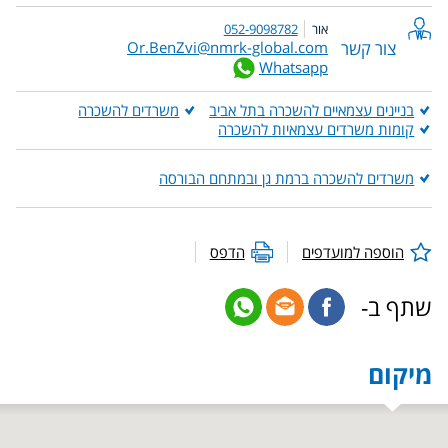
אור
052-9098782
צור קשר
Or.BenZvi@nmrk-global.com
Whatsapp
בניינים עצמאיים להשכרה בתל אביב
משרדים להשכרה
קומות משרדים עצמאיות להשכרה
משרדים להשכרה ברמת גן ובמתחם הבורסה
הוספה למועדפים
הדפס
שתף ב-
מיקום