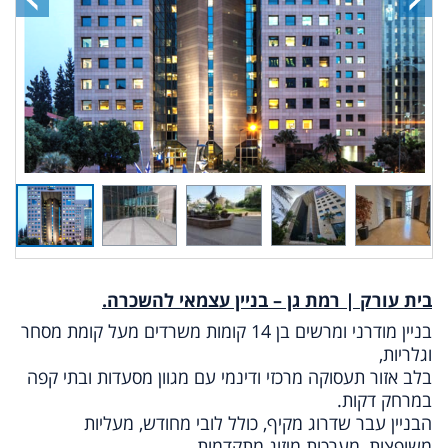
בית עורק | רמת גן – בניין עצמאי להשכרה.
בניין מודרני ומרשים בן 14 קומות משרדים מעל קומת מסחר
וגלריות,
בלב אזור תעסוקה מרכזי ודינמי עם מגוון מסעדות ובתי קפה
במרחק דקות.
הבניין עבר שדרוג מקיף, כולל לובי מחודש, מעליות
משופצות, מערכות מיזוג מתקדמות,