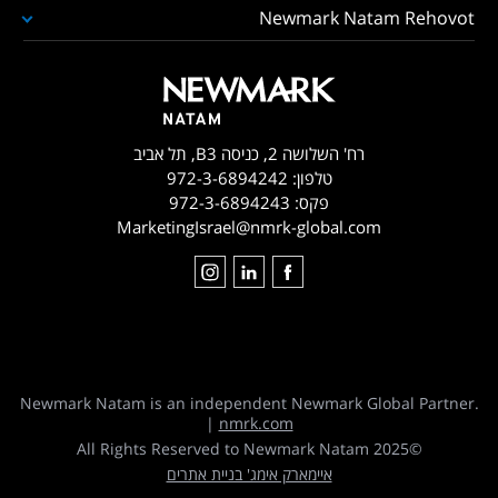
Newmark Natam Rehovot
רח' השלושה 2, כניסה B3, תל אביב
טלפון:
972-3-6894242
פקס:
972-3-6894243
MarketingIsrael@nmrk-global.com
Newmark Natam is an independent Newmark Global Partner.
|
nmrk.com
©2025 All Rights Reserved to Newmark Natam
איימארק אימג' בניית אתרים