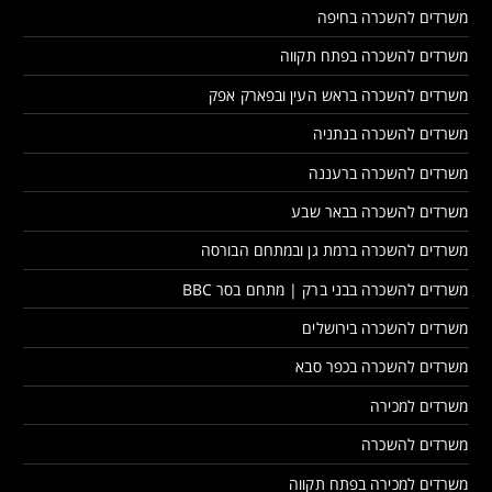
משרדים להשכרה בחיפה
משרדים להשכרה בפתח תקווה
משרדים להשכרה בראש העין ובפארק אפק
משרדים להשכרה בנתניה
משרדים להשכרה ברעננה
משרדים להשכרה בבאר שבע
משרדים להשכרה ברמת גן ובמתחם הבורסה
משרדים להשכרה בבני ברק | מתחם בסר BBC
משרדים להשכרה בירושלים
משרדים להשכרה בכפר סבא
משרדים למכירה
משרדים להשכרה
משרדים למכירה בפתח תקווה