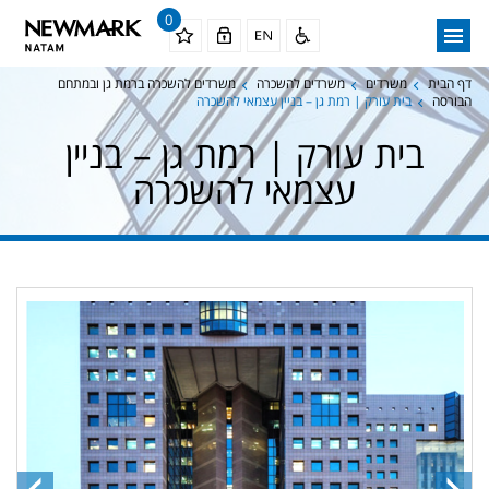
0
דף הבית
משרדים
משרדים להשכרה
משרדים להשכרה ברמת גן ובמתחם
הבורסה
בית עורק | רמת גן – בניין עצמאי להשכרה
בית עורק | רמת גן – בניין
עצמאי להשכרה