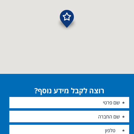
רוצה לקבל מידע נוסף?