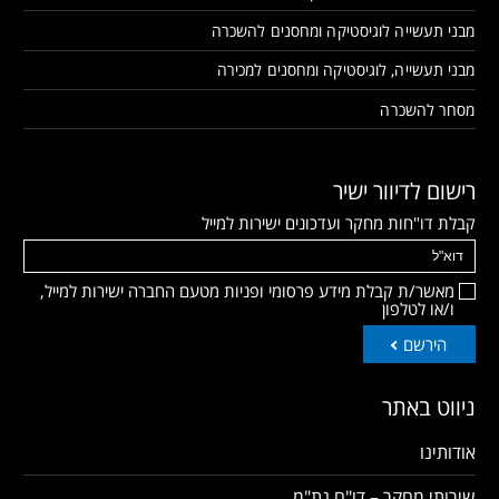
מבני תעשייה לוגיסטיקה ומחסנים להשכרה
מבני תעשייה, לוגיסטיקה ומחסנים למכירה
מסחר להשכרה
רישום לדיוור ישיר
קבלת דו"חות מחקר ועדכונים ישירות למייל
מאשר/ת קבלת מידע פרסומי ופניות מטעם החברה ישירות למייל,
ו/או לטלפון
הירשם
ניווט באתר
אודותינו
שירותי מחקר – דו"ח נת"מ