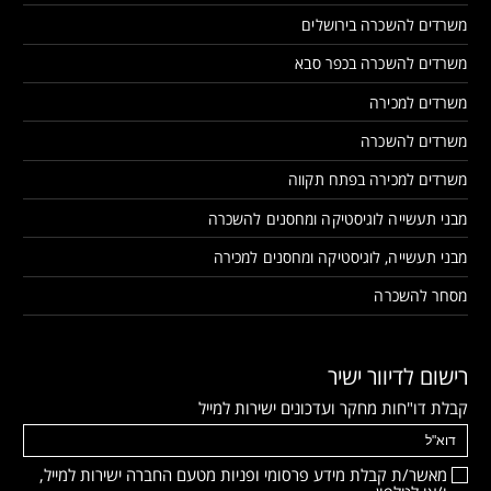
משרדים להשכרה בירושלים
משרדים להשכרה בכפר סבא
משרדים למכירה
משרדים להשכרה
משרדים למכירה בפתח תקווה
מבני תעשייה לוגיסטיקה ומחסנים להשכרה
מבני תעשייה, לוגיסטיקה ומחסנים למכירה
מסחר להשכרה
רישום לדיוור ישיר
קבלת דו"חות מחקר ועדכונים ישירות למייל
מאשר/ת קבלת מידע פרסומי ופניות מטעם החברה ישירות למייל,