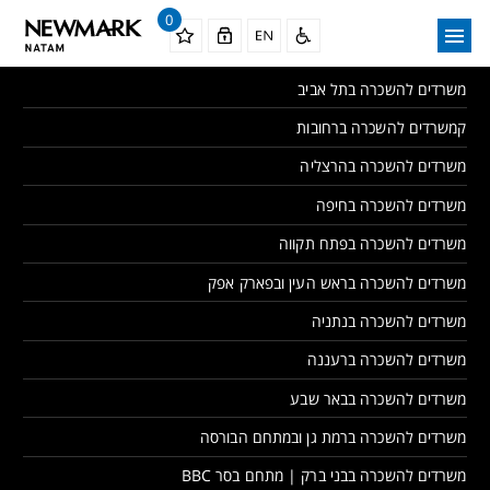
0
משרדים להשכרה בתל אביב
קמשרדים להשכרה ברחובות
משרדים להשכרה בהרצליה
משרדים להשכרה בחיפה
משרדים להשכרה בפתח תקווה
משרדים להשכרה בראש העין ובפארק אפק
משרדים להשכרה בנתניה
משרדים להשכרה ברעננה
משרדים להשכרה בבאר שבע
משרדים להשכרה ברמת גן ובמתחם הבורסה
משרדים להשכרה בבני ברק | מתחם בסר BBC