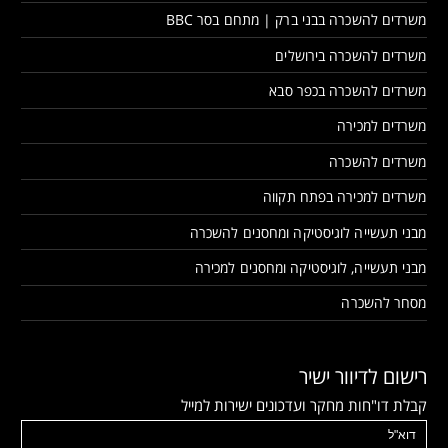
משרדים להשכרה בבני ברק | מתחם בסר BBC
משרדים להשכרה בירושלים
משרדים להשכרה בכפר סבא
משרדים למכירה
משרדים להשכרה
משרדים למכירה בפתח תקווה
מבני תעשייה לוגיסטיקה ומחסנים להשכרה
מבני תעשייה, לוגיסטיקה ומחסנים למכירה
מסחר להשכרה
רישום לדיוור ישיר
קבלת דו"חות מחקר ועדכונים ישירות למייל