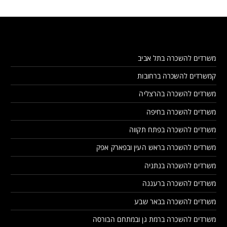
משרדים להשכרה בתל אביב
קמשרדים להשכרה ברחובות
משרדים להשכרה בהרצליה
משרדים להשכרה בחיפה
משרדים להשכרה בפתח תקווה
משרדים להשכרה בראש העין ובפארק אפק
משרדים להשכרה בנתניה
משרדים להשכרה ברעננה
משרדים להשכרה בבאר שבע
משרדים להשכרה ברמת גן ובמתחם הבורסה