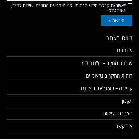
מאשר/ת קבלת מידע פרסומי ופניות מטעם החברה ישירות למייל,
ו/או לטלפון
הירשם
ניווט באתר
אודותינו
שירותי מחקר – דו"ח נת"מ
דוחות מחקר בינלאומיים
קריירה – בואו לעבוד איתנו
תקנון
הצהרת נגישות
צור קשר