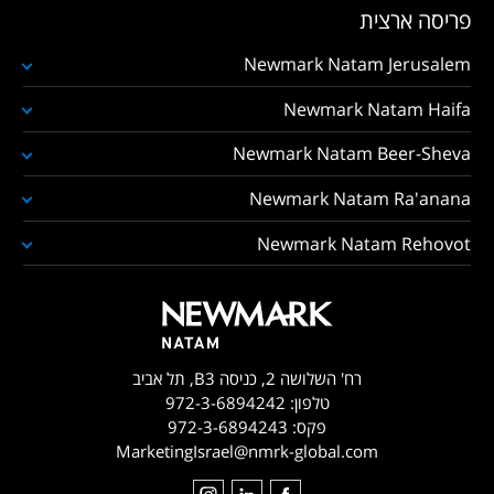
פריסה ארצית
Newmark Natam Jerusalem
Newmark Natam Haifa
Newmark Natam Beer-Sheva
Newmark Natam Ra'anana
Newmark Natam Rehovot
רח' השלושה 2, כניסה B3, תל אביב
טלפון:
972-3-6894242
פקס:
972-3-6894243
MarketingIsrael@nmrk-global.com