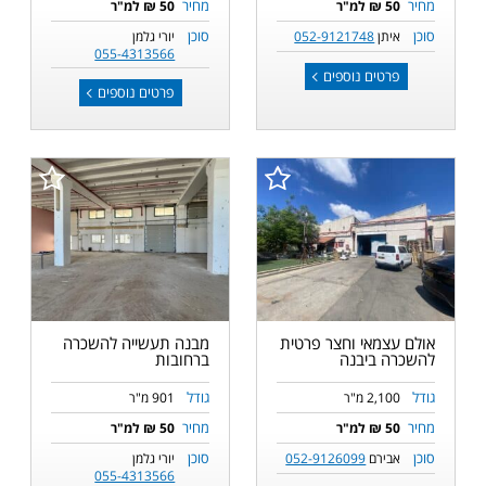
מחיר
מחיר
50 ₪ למ"ר
50 ₪ למ"ר
סוכן
סוכן
איתן
052-9121748
יורי גלמן
055-4313566
פרטים נוספים
פרטים נוספים
אולם עצמאי וחצר פרטית
מבנה תעשייה להשכרה
להשכרה ביבנה
ברחובות
גודל
גודל
2,100 מ"ר
901 מ"ר
מחיר
מחיר
50 ₪ למ"ר
50 ₪ למ"ר
סוכן
סוכן
אבירם
052-9126099
יורי גלמן
055-4313566