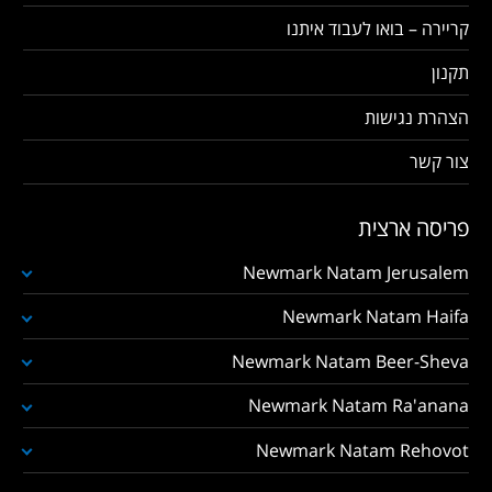
קריירה – בואו לעבוד איתנו
תקנון
הצהרת נגישות
צור קשר
פריסה ארצית
Newmark Natam Jerusalem
Newmark Natam Haifa
Newmark Natam Beer-Sheva
Newmark Natam Ra'anana
Newmark Natam Rehovot