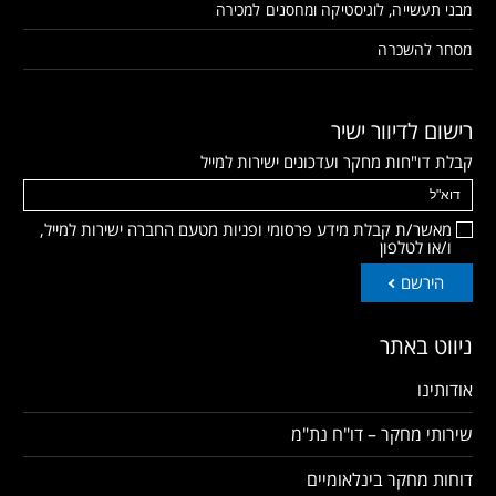
מבני תעשייה, לוגיסטיקה ומחסנים למכירה
מסחר להשכרה
רישום לדיוור ישיר
קבלת דו"חות מחקר ועדכונים ישירות למייל
מאשר/ת קבלת מידע פרסומי ופניות מטעם החברה ישירות למייל,
ו/או לטלפון
הירשם
ניווט באתר
אודותינו
שירותי מחקר – דו"ח נת"מ
דוחות מחקר בינלאומיים