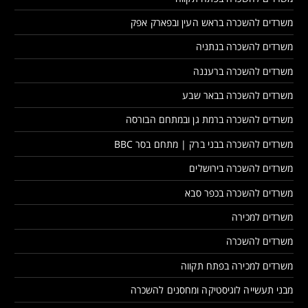
משרדים להשכרה בראש העין ובפארק אפק
משרדים להשכרה בנתניה
משרדים להשכרה ברעננה
משרדים להשכרה בבאר שבע
משרדים להשכרה ברמת גן ובמתחם הבורסה
משרדים להשכרה בבני ברק | מתחם בסר BBC
משרדים להשכרה בירושלים
משרדים להשכרה בכפר סבא
משרדים למכירה
משרדים להשכרה
משרדים למכירה בפתח תקווה
מבני תעשייה לוגיסטיקה ומחסנים להשכרה