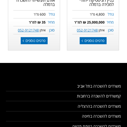
למכירה ברמלה
ברמלה
גודל
גודל
4,800 מ"ר
600 מ"ר
מחיר
מחיר
25,000,000 ₪ למ"ר
35 ₪ למ"ר
סוכן
סוכן
איתן
052-9121748
איתן
052-9121748
פרטים נוספים
פרטים נוספים
משרדים להשכרה בתל אביב
קמשרדים להשכרה ברחובות
משרדים להשכרה בהרצליה
משרדים להשכרה בחיפה
משרדים להשכרה בפתח תקווה