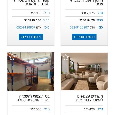
אביב
משנה בתל אביב
גודל
גודל
2,175 מ"ר
900 מ"ר
מחיר
מחיר
70 ₪ למ"ר
100 ₪ למ"ר
סוכן
סוכן
אדם
052-9120807
אדם
052-9120807
פרטים נוספים
פרטים נוספים
משרדים עצמאיים
בניין עצמאי להשכרה
להשכרה בתל אביב
באזור התעשייה סגולה
גודל
גודל
420 מ"ר
550 מ"ר