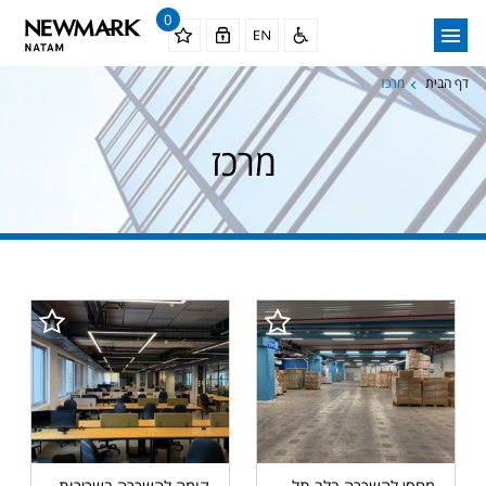
0
דף הבית
מרכז
מרכז
מחסן להשכרה בלב תל
קומה להשכרה בשכירות