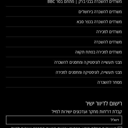
משרדים להשכרה בבני ברק | מתחם בסר BBC
משרדים להשכרה בירושלים
משרדים להשכרה בכפר סבא
משרדים למכירה
משרדים להשכרה
משרדים למכירה בפתח תקווה
מבני תעשייה לוגיסטיקה ומחסנים להשכרה
מבני תעשייה, לוגיסטיקה ומחסנים למכירה
מסחר להשכרה
רישום לדיוור ישיר
קבלת דו"חות מחקר ועדכונים ישירות למייל