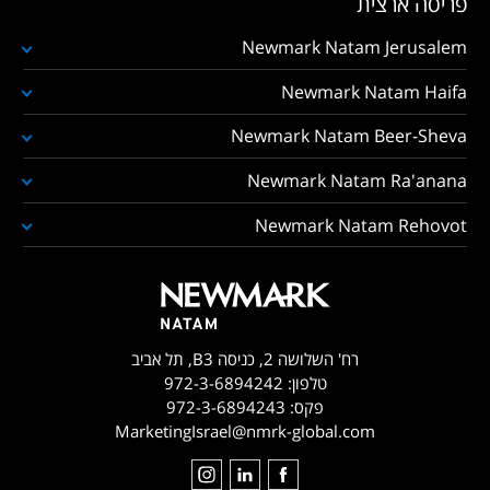
פריסה ארצית
Newmark Natam Jerusalem
Newmark Natam Haifa
Newmark Natam Beer-Sheva
Newmark Natam Ra'anana
Newmark Natam Rehovot
רח' השלושה 2, כניסה B3, תל אביב
טלפון:
972-3-6894242
פקס:
972-3-6894243
MarketingIsrael@nmrk-global.com