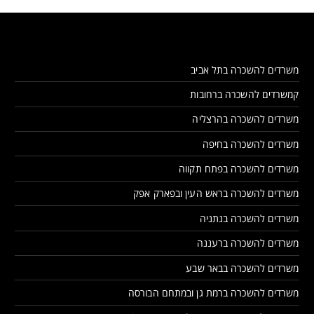
משרדים להשכרה בתל אביב
קמשרדים להשכרה ברחובות
משרדים להשכרה בהרצליה
משרדים להשכרה בחיפה
משרדים להשכרה בפתח תקווה
משרדים להשכרה בראש העין ובפארק אפק
משרדים להשכרה בנתניה
משרדים להשכרה ברעננה
משרדים להשכרה בבאר שבע
משרדים להשכרה ברמת גן ובמתחם הבורסה