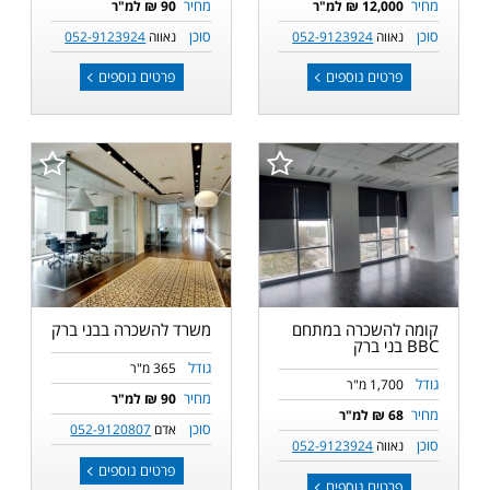
מחיר
מחיר
12,000 ₪ למ"ר
90 ₪ למ"ר
סוכן
סוכן
נאווה
052-9123924
נאווה
052-9123924
פרטים נוספים
פרטים נוספים
קומה להשכרה במתחם
משרד להשכרה בבני ברק
BBC בני ברק
גודל
365 מ"ר
גודל
1,700 מ"ר
מחיר
90 ₪ למ"ר
מחיר
68 ₪ למ"ר
סוכן
אדם
052-9120807
סוכן
נאווה
052-9123924
פרטים נוספים
פרטים נוספים