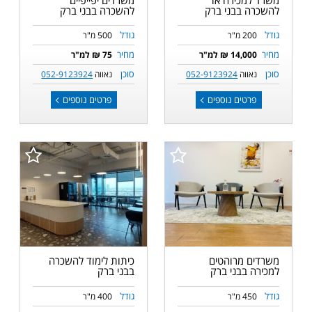
להשכרה בבני ברק
להשכרה בבני ברק
גודל
גודל
200 מ"ר
500 מ"ר
מחיר
מחיר
14,000 ₪ למ"ר
75 ₪ למ"ר
סוכן
סוכן
נאווה
052-9123924
נאווה
052-9123924
פרטים נוספים
פרטים נוספים
משרדים מרוהטים
כיתות לימוד להשכרה
למכירה בבני ברק
בבני ברק
גודל
גודל
450 מ"ר
400 מ"ר