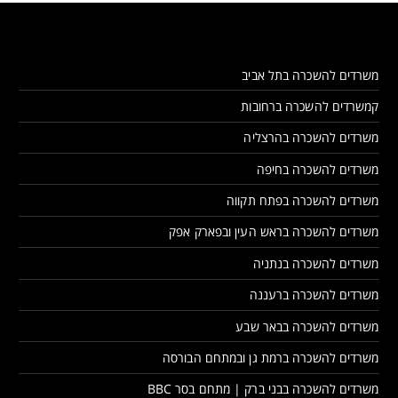
משרדים להשכרה בתל אביב
קמשרדים להשכרה ברחובות
משרדים להשכרה בהרצליה
משרדים להשכרה בחיפה
משרדים להשכרה בפתח תקווה
משרדים להשכרה בראש העין ובפארק אפק
משרדים להשכרה בנתניה
משרדים להשכרה ברעננה
משרדים להשכרה בבאר שבע
משרדים להשכרה ברמת גן ובמתחם הבורסה
משרדים להשכרה בבני ברק | מתחם בסר BBC