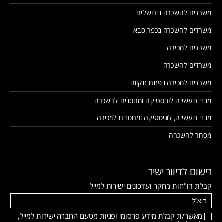
משרדים להשכרה בירושלים
משרדים להשכרה בכפר סבא
משרדים למכירה
משרדים להשכרה
משרדים למכירה בפתח תקווה
מבני תעשייה לוגיסטיקה ומחסנים להשכרה
מבני תעשייה, לוגיסטיקה ומחסנים למכירה
מסחר להשכרה
רישום לדיוור ישיר
קבלת דו"חות מחקר ועדכונים ישירות למייל
מאשר/ת קבלת מידע פרסומי ופניות מטעם החברה ישירות למייל,