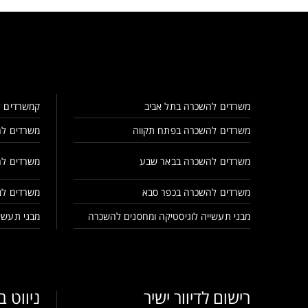
משרדים להשכרה בתל אביב
קמשרדים ל
משרדים להשכרה בפתח תקווה
משרדים לה
משרדים להשכרה בבאר שבע
משרדים לה
משרדים להשכרה בכפר סבא
משרדים למ
מבני תעשייה לוגיסטיקה ומחסנים להשכרה
מבני תעשיי
רישום לדיוור ישיר
ניווט 