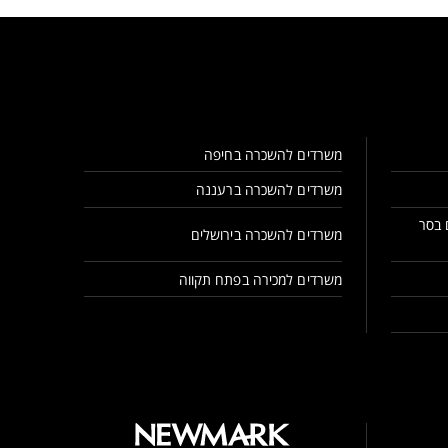
משרדים להשכרה בחיפה
משרדים להשכרה ברעננה
 בסר
משרדים להשכרה בירושלים
משרדים למכירה בפתח תקווה