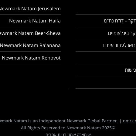
Newmark Natam Jerusalem
קר – דו"ח נת"מ
Newmark Natam Haifa
ר בינלאומיים
ewmark Natam Beer-Sheva
בואו לעבוד איתנו
Newmark Natam Ra'anana
Newmark Natam Rehovot
ישות
mark Natam is an independent Newmark Global Partner. |
nmrk.
©2025 All Rights Reserved to Newmark Natam
איימארק אימג' בניית אתרים