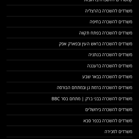
משרדים להשכרה בהרצליה
משרדים להשכרה בחיפה
משרדים להשכרה בפתח תקווה
משרדים להשכרה בראש העין ובפארק אפק
משרדים להשכרה בנתניה
משרדים להשכרה ברעננה
משרדים להשכרה בבאר שבע
משרדים להשכרה ברמת גן ובמתחם הבורסה
משרדים להשכרה בבני ברק | מתחם בסר BBC
משרדים להשכרה בירושלים
משרדים להשכרה בכפר סבא
משרדים למכירה