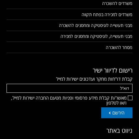
משרדים להשכרה
משרדים למכירה בפתח תקווה
מבני תעשייה לוגיסטיקה ומחסנים להשכרה
מבני תעשייה, לוגיסטיקה ומחסנים למכירה
מסחר להשכרה
רישום לדיוור ישיר
קבלת דו"חות מחקר ועדכונים ישירות למייל
מאשר/ת קבלת מידע פרסומי ופניות מטעם החברה ישירות למייל,
ו/או לטלפון
הירשם
ניווט באתר