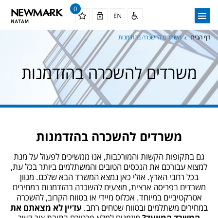
0
דף הבית
משרדים להשכרה בהזדמנות
משרדים להשכרה בהזדמנות
משרדים להשכרה בהזדמנות
גם בתקופות הקשות והמורכבות, אנו ממשיכים לפעול על מנת
למצוא עבורכם את הנכסים הטובים והמשתלמים ביותר בכל עת,
בכל רחבי הארץ. אולי כאן נמצא המשרד הבא שלכם. מגוון
משרדים בפריסה ארצית, מוצעים להשכרה בהזדמנות במחירים
אטרקטיביים במיוחד. אכלוס מיידי או בטווח הקרוב, להשכרה
במחירים משתלמים ובטווח שטחים רחב.
עדיין לא מצאתם את
המשרד המיועד?
מוזמנים למלא פרטיכם בתיבת צור קשר