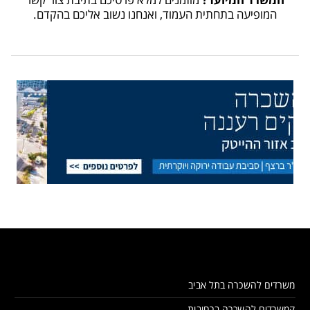
המופיעה בתחתית העמוד, ואנחנו נשוב אליכם בהקדם.
משרדים להשכרה בתל אביב
קמשרדים להשכרה ברחובות