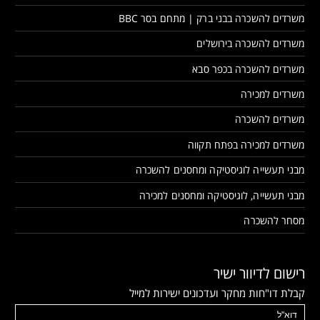
משרדים להשכרה בבני ברק | מתחם בסר BBC
משרדים להשכרה בירושלים
משרדים להשכרה בכפר סבא
משרדים למכירה
משרדים להשכרה
משרדים למכירה בפתח תקווה
מבני תעשייה לוגיסטיקה ומחסנים להשכרה
מבני תעשייה, לוגיסטיקה ומחסנים למכירה
מסחר להשכרה
רישום לדיוור ישיר
קבלת דו"חות מחקר ועדכונים ישירות למייל