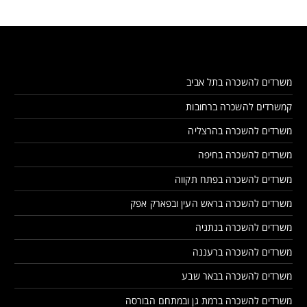
משרדים להשכרה בתל אביב
קמשרדים להשכרה ברחובות
משרדים להשכרה בהרצליה
משרדים להשכרה בחיפה
משרדים להשכרה בפתח תקווה
משרדים להשכרה בראש העין ובפארק אפק
משרדים להשכרה בנתניה
משרדים להשכרה ברעננה
משרדים להשכרה בבאר שבע
משרדים להשכרה ברמת גן ובמתחם הבורסה