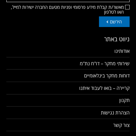
מאשר/ת קבלת מידע פרסומי ופניות מטעם החברה ישירות למייל,
ו/או לטלפון
הירשם
ניווט באתר
אודותינו
שירותי מחקר – דו"ח נת"מ
דוחות מחקר בינלאומיים
קריירה – בואו לעבוד איתנו
תקנון
הצהרת נגישות
צור קשר