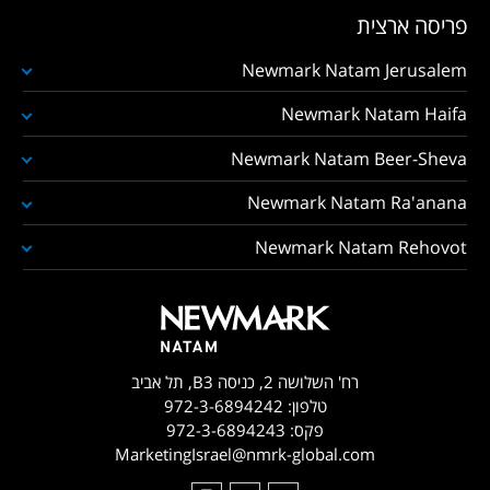
פריסה ארצית
Newmark Natam Jerusalem
Newmark Natam Haifa
Newmark Natam Beer-Sheva
Newmark Natam Ra'anana
Newmark Natam Rehovot
רח' השלושה 2, כניסה B3, תל אביב
טלפון:
972-3-6894242
פקס:
972-3-6894243
MarketingIsrael@nmrk-global.com