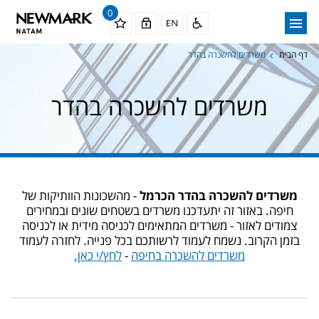
0
דף הבית
משרדים להשכרה בהדר
משרדים להשכרה בהדר
משרדים להשכרה בהדר הכרמל
- מהשכונות הוותיקות של
חיפה. באזור זה יתעדכנו משרדים בשטחים שונים ובמחירים
צמודים לאזור - משרדים המתאימים לכניסה מידית או לכניסה
בזמן הקרוב. נשמח לעמוד לרשותכם בכל פנייה. לחזרה לעמוד
משרדים להשכרה בחיפה
-
לחץ/י כאן.