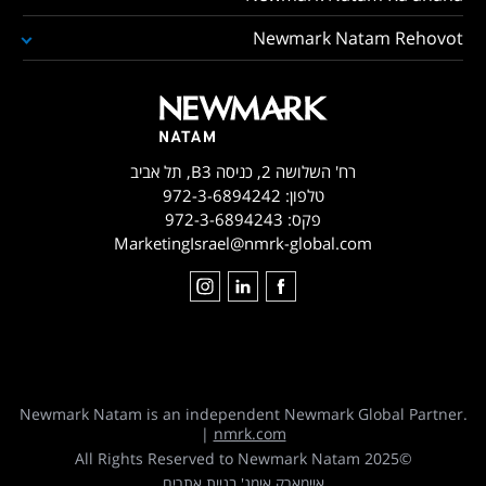
Newmark Natam Rehovot
רח' השלושה 2, כניסה B3, תל אביב
טלפון:
972-3-6894242
פקס:
972-3-6894243
MarketingIsrael@nmrk-global.com
Newmark Natam is an independent Newmark Global Partner.
|
nmrk.com
©2025 All Rights Reserved to Newmark Natam
איימארק אימג' בניית אתרים