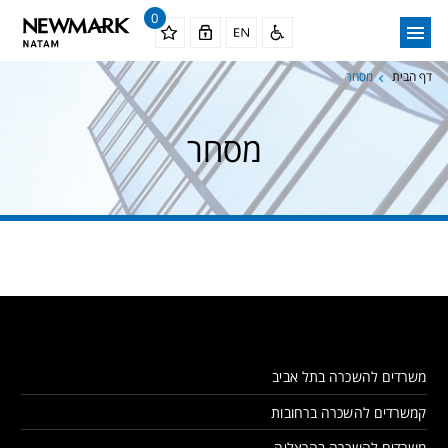
0
דף הבית
מסחר
מסחר
משרדים להשכרה בתל אביב
קמשרדים להשכרה ברחובות
משרדים להשכרה בהרצליה