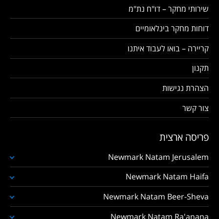
שירותי מחקר – דו"ח נת"מ
דוחות מחקר בינלאומיים
קריירה – בואו לעבוד איתנו
תקנון
הצהרת נגישות
צור קשר
פריסה ארצית
Newmark Natam Jerusalem
Newmark Natam Haifa
Newmark Natam Beer-Sheva
Newmark Natam Ra'anana