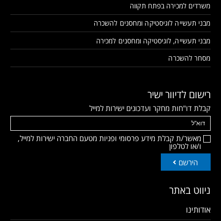
משרדים למכירה בפתח תקווה
מבני תעשייה לוגיסטיקה ומחסנים להשכרה
מבני תעשייה, לוגיסטיקה ומחסנים למכירה
מסחר להשכרה
רישום לדיוור ישיר
קבלת דו"חות מחקר ועדכונים ישירות למייל
מאשר/ת קבלת מידע פרסומי ופניות מטעם החברה ישירות למייל,
ו/או לטלפון
הירשם
ניווט באתר
אודותינו