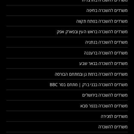
משרדים להשכרה בחיפה
משרדים להשכרה בפתח תקווה
משרדים להשכרה בראש העין ובפארק אפק
משרדים להשכרה בנתניה
משרדים להשכרה ברעננה
משרדים להשכרה בבאר שבע
משרדים להשכרה ברמת גן ובמתחם הבורסה
משרדים להשכרה בבני ברק | מתחם בסר BBC
משרדים להשכרה בירושלים
משרדים להשכרה בכפר סבא
משרדים למכירה
משרדים להשכרה