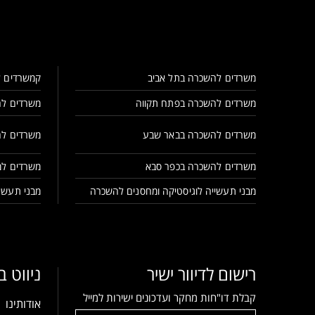
משרדים להשכרה בתל אביב
קמשרדים ל
משרדים להשכרה בפתח תקווה
משרדים לה
משרדים להשכרה בבאר שבע
משרדים לה
משרדים להשכרה בכפר סבא
משרדים למ
מבני תעשייה לוגיסטיקה ומחסנים להשכרה
מבני תעשיי
רישום לדיוור ישיר
ניווט 
קבלת דו"חות מחקר ועדכונים ישירות למייל
אודותינו