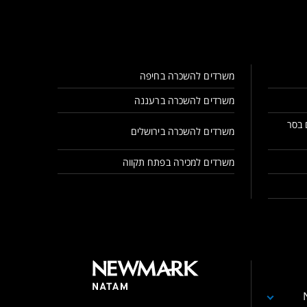
משרדים להשכרה בחיפה
משרדים להשכרה ברעננה
 בסר
משרדים להשכרה בירושלים
משרדים למכירה בפתח תקווה