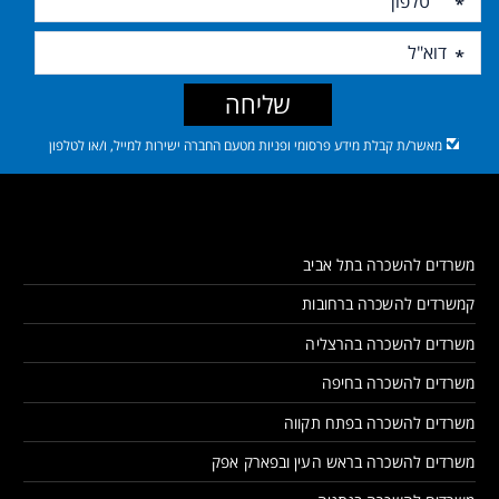
שליחה
מאשר/ת קבלת מידע פרסומי ופניות מטעם החברה ישירות למייל, ו/או לטלפון
משרדים להשכרה בתל אביב
קמשרדים להשכרה ברחובות
משרדים להשכרה בהרצליה
משרדים להשכרה בחיפה
משרדים להשכרה בפתח תקווה
משרדים להשכרה בראש העין ובפארק אפק