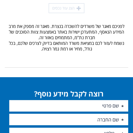
הצג עוד נכסים
לפניכם מאגר של משרדים להשכרה בנצרת. מאגר זה מספק את מרב
המידע הנאסף, המתעדכן ישירות באתר באמצעות צוות הסוכנים של
חברת נת"מ, המתמחים באזור זה.
נשמח לעזור לכם במציאת משרד המותאם בדיוק לצרכים שלכם, בכל
גודל, מחיר או רמת גמר רצויה.
רוצה לקבל מידע נוסף?