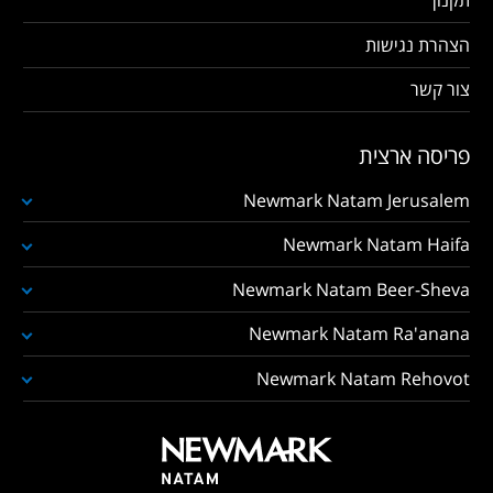
תקנון
הצהרת נגישות
צור קשר
פריסה ארצית
Newmark Natam Jerusalem
Newmark Natam Haifa
Newmark Natam Beer-Sheva
Newmark Natam Ra'anana
Newmark Natam Rehovot