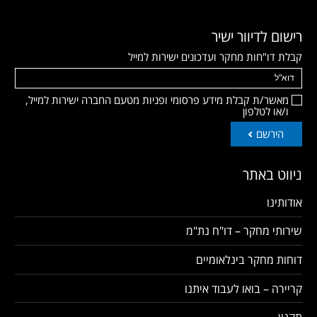
רישום לדיוור ישיר
קבלת דו"חות מחקר ועדכונים ישירות למייל
מאשר/ת קבלת מידע פרסומי ופניות מטעם החברה ישירות למייל,
ו/או לטלפון
הירשם
ניווט באתר
אודותינו
שירותי מחקר – דו"ח נת"מ
דוחות מחקר בינלאומיים
קריירה – בואו לעבוד איתנו