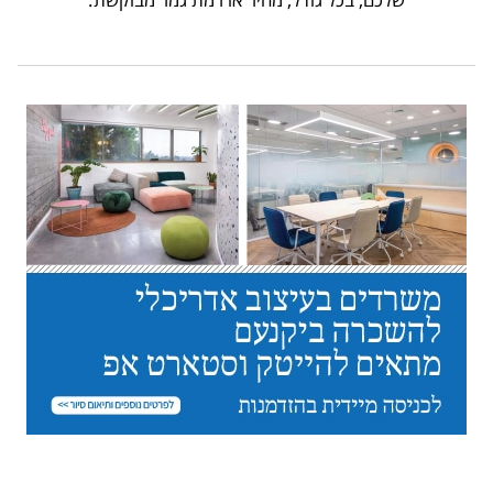
עד מחיר