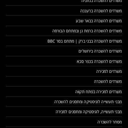
משרדים להשכרה בנתניה
משרדים להשכרה ברעננה
משרדים להשכרה בבאר שבע
משרדים להשכרה ברמת גן ובמתחם הבורסה
משרדים להשכרה בבני ברק | מתחם בסר BBC
משרדים להשכרה בירושלים
משרדים להשכרה בכפר סבא
משרדים למכירה
משרדים להשכרה
משרדים למכירה בפתח תקווה
מבני תעשייה לוגיסטיקה ומחסנים להשכרה
מבני תעשייה, לוגיסטיקה ומחסנים למכירה
מסחר להשכרה