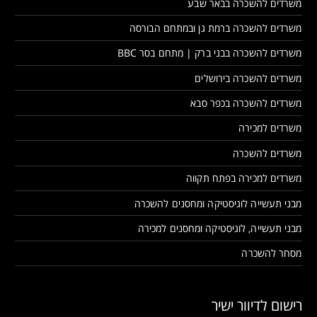
משרדים להשכרה בבאר שבע
משרדים להשכרה ברמת גן ובמתחם הבורסה
משרדים להשכרה בבני ברק | מתחם בסר BBC
משרדים להשכרה בירושלים
משרדים להשכרה בכפר סבא
משרדים למכירה
משרדים להשכרה
משרדים למכירה בפתח תקווה
מבני תעשייה לוגיסטיקה ומחסנים להשכרה
מבני תעשייה, לוגיסטיקה ומחסנים למכירה
מסחר להשכרה
רישום לדיוור ישיר