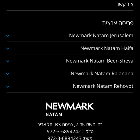
צור קשר
פריסה ארצית
Newmark Natam Jerusalem
Newmark Natam Haifa
Newmark Natam Beer-Sheva
Newmark Natam Ra'anana
Newmark Natam Rehovot
רח' השלושה 2, כניסה B3, תל אביב
טלפון:
972-3-6894242
פקס:
972-3-6894243