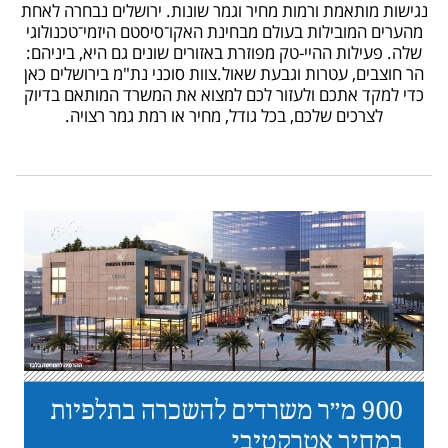
נגישות מותאמת ורמות מחיר וגמר שונות. ירושלים נבחרה לאחת
עד מחיר
מהערים המובילות בעולם מבחינת האקו־סיסטם היזמי־טכנולוגי
שלה. פעילות ההיי-טק מפוזרת באזורים שונים גם היא, ביניהם:
הר חוצבים, עטרות וגבעת שאול.צוות סוכני נת"מ בירושלים כאן
כדי למקד אתכם ולעזור לכם למצוא את המשרד המותאם בדיוק
לצרכים שלכם, בכל גודל, מחיר או רמת גמר רצויה.