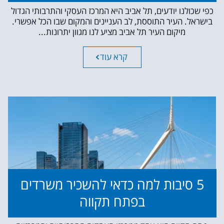
כפי שכולנו יודעים, תל אביב היא המרכז העסקי והתרבותי הגדול
בישראל. העיר התוססת, לב העניינים והמקום שבו הכל אפשרי.
מיקום העיר תל אביב מציע לנו מגוון יתרונות...
קרא עוד
5 סיבות למה כדאי להשכיר משרדים
בפתח תקווה