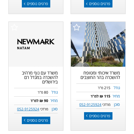
פרטים נוספים
פרטים נוספים
משרד איכותי ומטופח
משרד עם נוף מרהיב
להשכרה בהר החוצבים
להשכרה במגדל רם
בירושלים
גודל
215 מ"ר
גודל
80 מ"ר
מחיר
115 ₪ למ"ר
מחיר
90 ₪ למ"ר
סוכן
מרדכי
052-9125924
סוכן
מרדכי
052-9125924
פרטים נוספים
פרטים נוספים