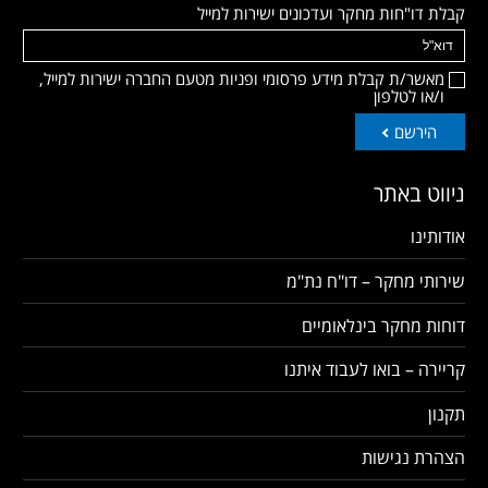
קבלת דו"חות מחקר ועדכונים ישירות למייל
מאשר/ת קבלת מידע פרסומי ופניות מטעם החברה ישירות למייל,
ו/או לטלפון
הירשם
ניווט באתר
אודותינו
שירותי מחקר – דו"ח נת"מ
דוחות מחקר בינלאומיים
קריירה – בואו לעבוד איתנו
תקנון
הצהרת נגישות