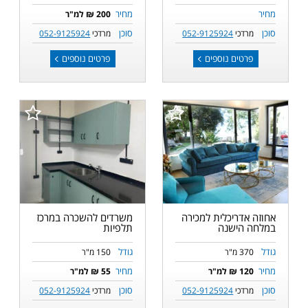
מחיר
מחיר
200 ₪ למ"ר
סוכן
סוכן
מרדכי
052-9125924
מרדכי
052-9125924
פרטים נוספים
פרטים נוספים
אחוזה אדריכלית למכירה
משרדים להשכרה במרכז
במלחה הישנה
תלפיות
גודל
גודל
370 מ"ר
150 מ"ר
מחיר
מחיר
120 ₪ למ"ר
55 ₪ למ"ר
סוכן
סוכן
מרדכי
052-9125924
מרדכי
052-9125924