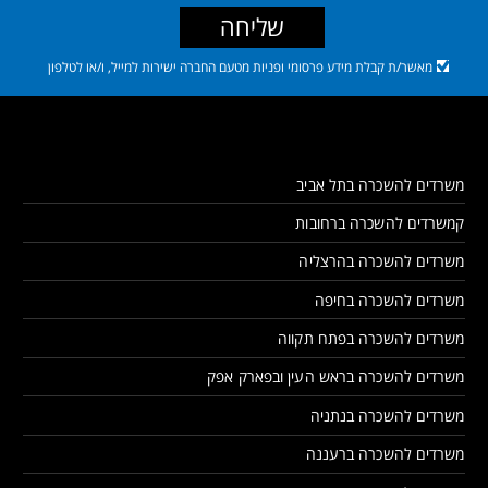
שליחה
מאשר/ת קבלת מידע פרסומי ופניות מטעם החברה ישירות למייל, ו/או לטלפון
משרדים להשכרה בתל אביב
קמשרדים להשכרה ברחובות
משרדים להשכרה בהרצליה
משרדים להשכרה בחיפה
משרדים להשכרה בפתח תקווה
משרדים להשכרה בראש העין ובפארק אפק
משרדים להשכרה בנתניה
משרדים להשכרה ברעננה