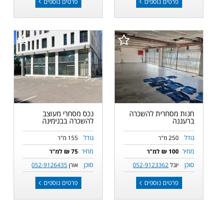
פרטים נוספים
פרטים נוספים
חנות מסחרית להשכרה
נכס מסחרי מעוצב
ברעננה
להשכרה בבנימינה
גודל
גודל
250 מ"ר
155 מ"ר
מחיר
מחיר
100 ₪ למ"ר
75 ₪ למ"ר
סוכן
סוכן
יובל
052-9123362
אורן
052-9126435
פרטים נוספים
פרטים נוספים