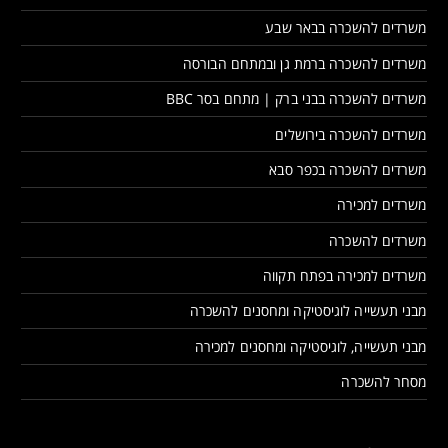
משרדים להשכרה בבאר שבע
משרדים להשכרה ברמת גן ובמתחם הבורסה
משרדים להשכרה בבני ברק | מתחם בסר BBC
משרדים להשכרה בירושלים
משרדים להשכרה בכפר סבא
משרדים למכירה
משרדים להשכרה
משרדים למכירה בפתח תקווה
מבני תעשייה לוגיסטיקה ומחסנים להשכרה
מבני תעשייה, לוגיסטיקה ומחסנים למכירה
מסחר להשכרה