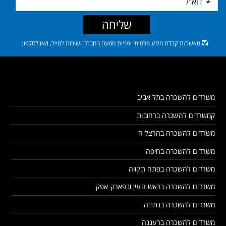
שליחה
מאשר/ת קבלת מידע פרסומי ופניות מטעם החברה ישירות למייל, ו/או לטלפון
משרדים להשכרה בתל אביב
קמשרדים להשכרה ברחובות
משרדים להשכרה בהרצליה
משרדים להשכרה בחיפה
משרדים להשכרה בפתח תקווה
משרדים להשכרה בראש העין ובפארק אפק
משרדים להשכרה בנתניה
משרדים להשכרה ברעננה