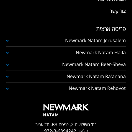
צור קשר
פריסה ארצית
Newmark Natam Jerusalem
Newmark Natam Haifa
Newmark Natam Beer-Sheva
Newmark Natam Ra'anana
Newmark Natam Rehovot
רח' השלושה 2, כניסה B3, תל אביב
טלפון:
972-3-6894242