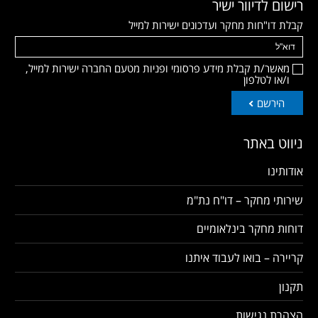
רישום לדיוור ישיר
קבלת דו"חות מחקר ועדכונים ישירות למייל
מאשר/ת קבלת מידע פרסומי ופניות מטעם החברה ישירות למייל,
ו/או לטלפון
הירשם
ניווט באתר
אודותינו
שירותי מחקר – דו"ח נת"מ
דוחות מחקר בינלאומיים
קריירה – בואו לעבוד איתנו
תקנון
הצהרת נגישות