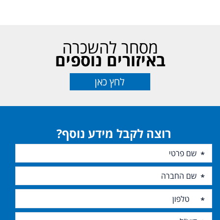
מסחר להשכרה
באיזורים נוספים
לחץ כאן
רוצה לקבל מידע נוסף?