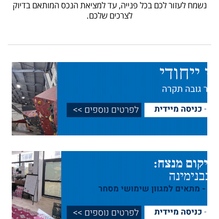
נשמח לעזור לכם בכל פנייה, עד למציאת הנכס המותאם בדיוק
עד מחיר
לצרכים שלכם.