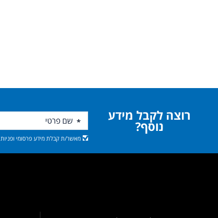
רוצה לקבל מידע
נוסף?
מאשר/ת קבלת מידע פרסומי ופניות מ