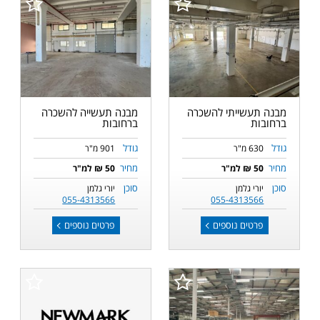
מבנה תעשייתי להשכרה
מבנה תעשייה להשכרה
ברחובות
ברחובות
גודל
גודל
630 מ"ר
901 מ"ר
מחיר
מחיר
50 ₪ למ"ר
50 ₪ למ"ר
סוכן
סוכן
יורי גלמן
יורי גלמן
055-4313566
055-4313566
פרטים נוספים
פרטים נוספים