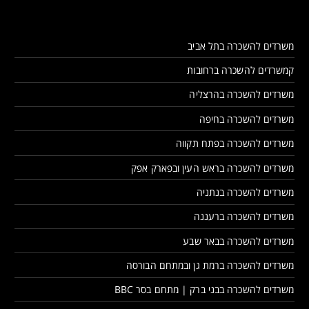
משרדים להשכרה בתל אביב
קמשרדים להשכרה ברחובות
משרדים להשכרה בהרצליה
משרדים להשכרה בחיפה
משרדים להשכרה בפתח תקווה
משרדים להשכרה בראש העין ובפארק אפק
משרדים להשכרה בנתניה
משרדים להשכרה ברעננה
משרדים להשכרה בבאר שבע
משרדים להשכרה ברמת גן ובמתחם הבורסה
משרדים להשכרה בבני ברק | מתחם בסר BBC