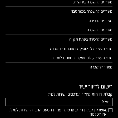
משרדים להשכרה בירושלים
משרדים להשכרה בכפר סבא
משרדים למכירה
משרדים להשכרה
משרדים למכירה בפתח תקווה
מבני תעשייה לוגיסטיקה ומחסנים להשכרה
מבני תעשייה, לוגיסטיקה ומחסנים למכירה
מסחר להשכרה
רישום לדיוור ישיר
קבלת דו"חות מחקר ועדכונים ישירות למייל
מאשר/ת קבלת מידע פרסומי ופניות מטעם החברה ישירות למייל,
ו/או לטלפון