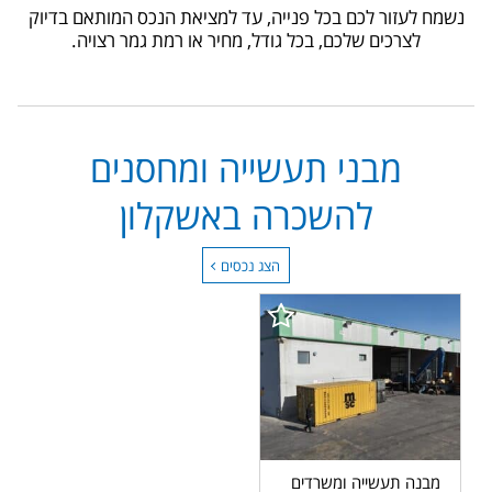
נשמח לעזור לכם בכל פנייה, עד למציאת הנכס המותאם בדיוק
עד מחיר
לצרכים שלכם, בכל גודל, מחיר או רמת גמר רצויה.
מבני תעשייה ומחסנים
להשכרה באשקלון
הצג נכסים
מבנה תעשייה ומשרדים