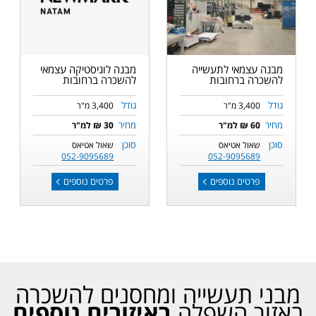
מבנה עצמאי לתעשייה
מבנה לוגיסטיקה עצמאי
להשכרה ברחובות
להשכרה ברחובות
גודל
גודל
3,400 מ"ר
3,400 מ"ר
מחיר
מחיר
60 ₪ למ"ר
30 ₪ למ"ר
סוכן
סוכן
שאול אטיאס
שאול אטיאס
052-9095689
052-9095689
פרטים נוספים
פרטים נוספים
מבני תעשייה ומחסנים להשכרה
באזור השפלה
באיזורים נוספים