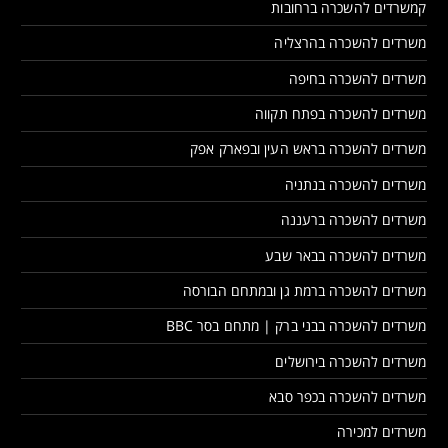
קמשרדים להשכרה ברחובות
משרדים להשכרה בהרצליה
משרדים להשכרה בחיפה
משרדים להשכרה בפתח תקווה
משרדים להשכרה בראש העין ובפארק אפק
משרדים להשכרה בנתניה
משרדים להשכרה ברעננה
משרדים להשכרה בבאר שבע
משרדים להשכרה ברמת גן ובמתחם הבורסה
משרדים להשכרה בבני ברק | מתחם בסר BBC
משרדים להשכרה בירושלים
משרדים להשכרה בכפר סבא
משרדים למכירה