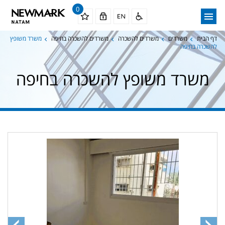
0
דף הבית
משרדים
משרדים להשכרה
משרדים להשכרה בחיפה
משרד משופץ
להשכרה בחיפה
משרד משופץ להשכרה בחיפה