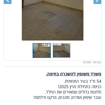
נכס מס'. 63284
משרד משופץ להשכרה בחיפה.
54 מ"ר בעיר התחתית.
כניסה בתחילת מרץ 2025!
חלונות גדולים שמאירים את החלל.
עובר שיפוץ ושדרוג מזגנים, פרקט ודלתות!