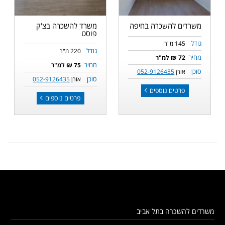
משרדים להשכרה בחיפה
משרד להשכרה בצ'ק
פוסט
גודל
145 מ"ר
גודל
220 מ"ר
מחיר
72 ₪ למ"ר
מחיר
75 ₪ למ"ר
סוכן
אורן
052-9126435
סוכן
אורן
052-9126435
פרטים נוספים
פרטים נוספים
משרדים להשכרה בתל אביב