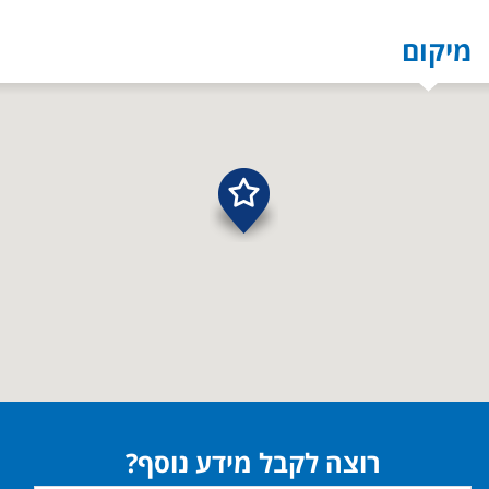
מיקום
רוצה לקבל מידע נוסף?