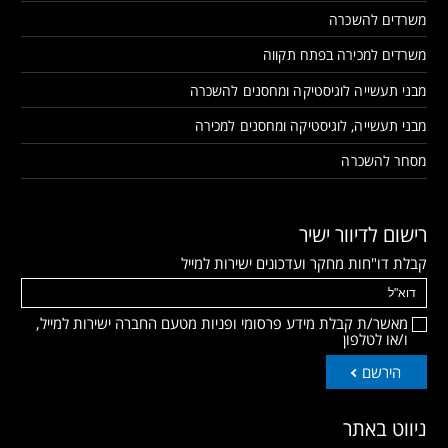
משרדים להשכרה
משרדים למכירה בפתח תקווה
מבני תעשייה לוגיסטיקה ומחסנים להשכרה
מבני תעשייה, לוגיסטיקה ומחסנים למכירה
מסחר להשכרה
רישום לדיוור ישיר
קבלת דו"חות מחקר ועדכונים ישירות למייל
מאשר/ת קבלת מידע פרסומי ופניות מטעם החברה ישירות למייל,
ו/או לטלפון
הירשם
ניווט באתר