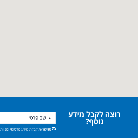
רוצה לקבל מידע
נוסף?
מאשר/ת קבלת מידע פרסומי ופניות מ