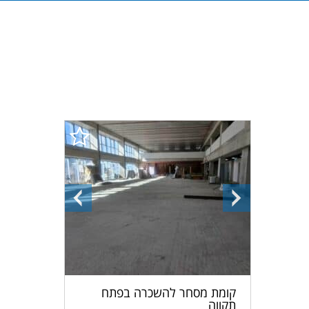
התמונה
התמונה
הבאה
הקודמת
קומת מסחר להשכרה בפתח
תקווה