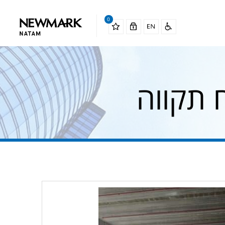
0
תקווה