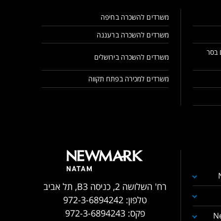
משרדים להשכרה בחיפה
משרדים להשכרה ברעננה
 בסר
משרדים להשכרה בירושלים
משרדים למכירה בפתח תקווה
רח' השלושה 2, כניסה B3, תל אביב
טלפון:
972-3-6894242
פקס:
972-3-6894243
N