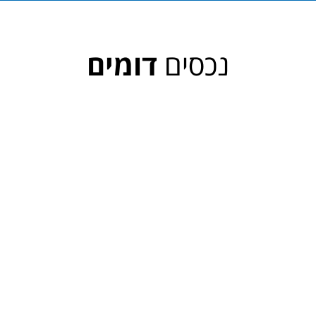
נכסים
דומים