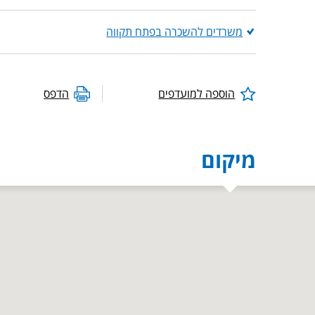
משרדים להשכרה בפתח תקווה
הוספה למועדפים
הדפס
מיקום