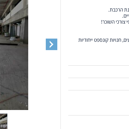
נת הרכבת.
ם, חנויות קונספט ייחודיות