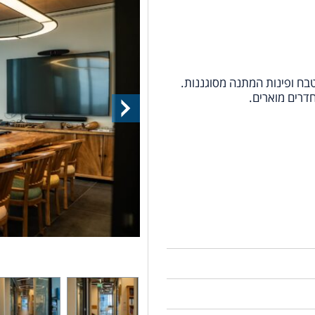
טבח ופינות המתנה מסוגננות.
חדרים מוארים.