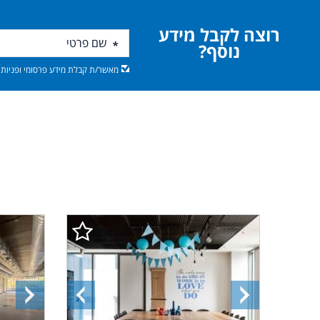
רוצה לקבל מידע
נוסף?
מאשר/ת קבלת מידע פרסומי ופניות מ
התמונה
התמונה
התמונ