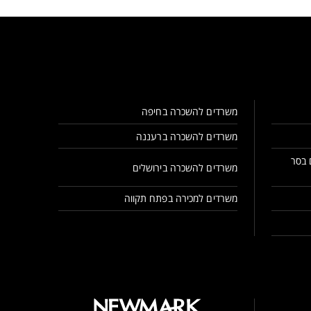
משרדים להשכרה בחיפה
משרדים להשכרה ברעננה
 בסר
משרדים להשכרה בירושלים
משרדים למכירה בפתח תקווה