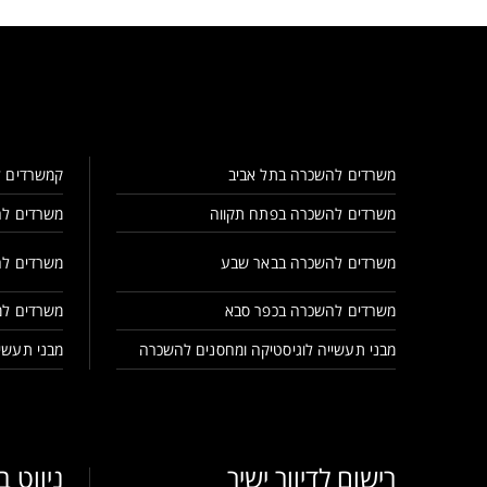
משרדים להשכרה בתל אביב
קמשרדים ל
משרדים להשכרה בפתח תקווה
משרדים לה
משרדים להשכרה בבאר שבע
משרדים לה
משרדים להשכרה בכפר סבא
משרדים למ
מבני תעשייה לוגיסטיקה ומחסנים להשכרה
מבני תעשיי
רישום לדיוור ישיר
ניווט 