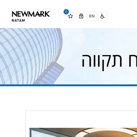
0
 תקווה