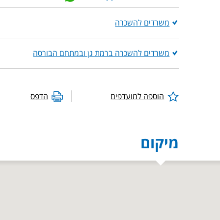
משרדים להשכרה
משרדים להשכרה ברמת גן ובמתחם הבורסה
הוספה למועדפים
הדפס
מיקום