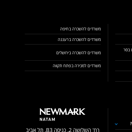
משרדים להשכרה בחיפה
משרדים להשכרה ברעננה
 בסר
משרדים להשכרה בירושלים
משרדים למכירה בפתח תקווה
רח' השלושה 2, כניסה B3, תל אביב