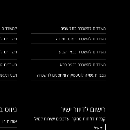
משרדים להשכרה בתל אביב
קמשרדים ל
משרדים להשכרה בפתח תקווה
משרדים לה
משרדים להשכרה בבאר שבע
משרדים לה
משרדים להשכרה בכפר סבא
משרדים למ
מבני תעשייה לוגיסטיקה ומחסנים להשכרה
מבני תעשיי
רישום לדיוור ישיר
ניווט 
קבלת דו"חות מחקר ועדכונים ישירות למייל
אודותינו