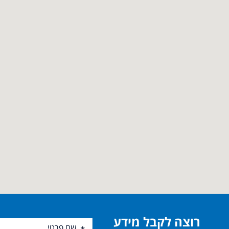
רוצה לקבל מידע