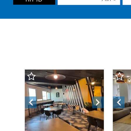
התמונה
התמונה
התמונה
הקודמת
הבאה
הקודמת