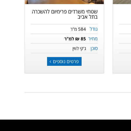
שטחי משרדים פרימיום להשכרה
בתל אביב
גודל
584 מ"ר
מחיר
85 ₪ למ"ר
סוכן
ג'קי לווין
פרטים נוספים