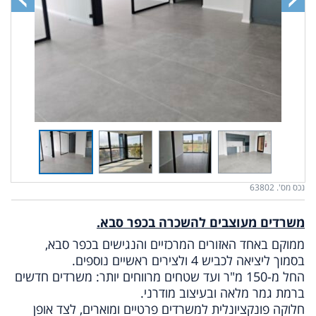
נכס מס'. 63802
משרדים מעוצבים להשכרה בכפר סבא.
ממוקם באחד האזורים המרכזיים והנגישים בכפר סבא,
בסמוך ליציאה לכביש 4 ולצירים ראשיים נוספים.
החל מ-150 מ"ר ועד שטחים מרווחים יותר: משרדים חדשים
ברמת גמר מלאה ובעיצוב מודרני.
חלוקה פונקציונלית למשרדים פרטיים ומוארים, לצד אופן