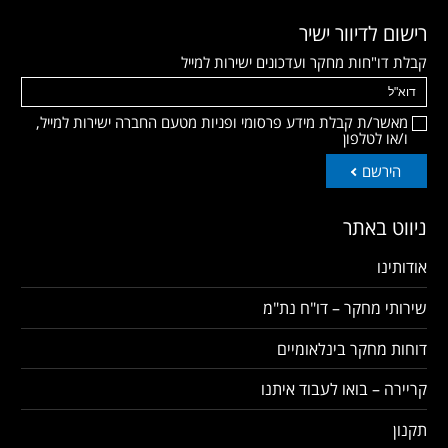
רישום לדיוור ישיר
קבלת דו"חות מחקר ועדכונים ישירות למייל
מאשר/ת קבלת מידע פרסומי ופניות מטעם החברה ישירות למייל,
ו/או לטלפון
הירשם
ניווט באתר
אודותינו
שירותי מחקר – דו"ח נת"מ
דוחות מחקר בינלאומיים
קריירה – בואו לעבוד איתנו
תקנון