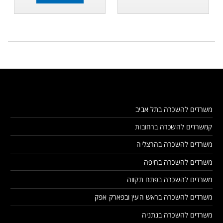
משרדים להשכרה בתל אביב
קמשרדים להשכרה ברחובות
משרדים להשכרה בהרצליה
משרדים להשכרה בחיפה
משרדים להשכרה בפתח תקווה
משרדים להשכרה בראש העין ובפארק אפק
משרדים להשכרה בנתניה