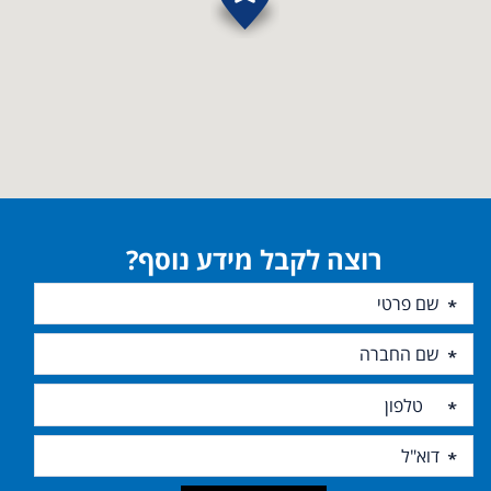
רוצה לקבל מידע נוסף?