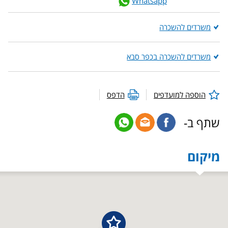
Whatsapp
משרדים להשכרה
משרדים להשכרה בכפר סבא
הוספה למועדפים
הדפס
שתף ב-
מיקום