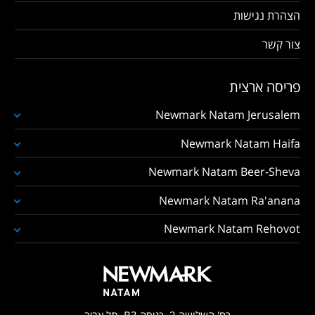
הצהרת נגישות
צור קשר
פריסה ארצית
Newmark Natam Jerusalem
Newmark Natam Haifa
Newmark Natam Beer-Sheva
Newmark Natam Ra'anana
Newmark Natam Rehovot
רח' השלושה 2, כניסה B3, תל אביב