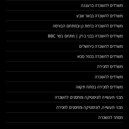
משרדים להשכרה ברעננה
משרדים להשכרה בבאר שבע
משרדים להשכרה ברמת גן ובמתחם הבורסה
משרדים להשכרה בבני ברק | מתחם בסר BBC
משרדים להשכרה בירושלים
משרדים להשכרה בכפר סבא
משרדים למכירה
משרדים להשכרה
משרדים למכירה בפתח תקווה
מבני תעשייה לוגיסטיקה ומחסנים להשכרה
מבני תעשייה, לוגיסטיקה ומחסנים למכירה
מסחר להשכרה