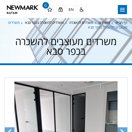
0
דף הבית
משרדים
משרדים להשכרה
משרדים להשכרה בכפר סבא
משרדים
מעוצבים להשכרה בכפר סבא
משרדים מעוצבים להשכרה
בכפר סבא