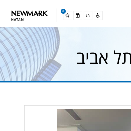
0
ל אביב