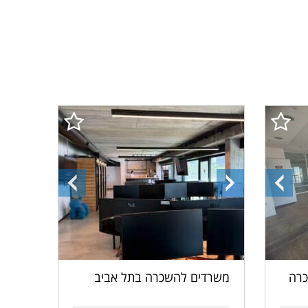
התמונה
התמונה
התמונה
הקודמת
הבאה
הקודמת
כרה
משרדים להשכרה בתל אביב