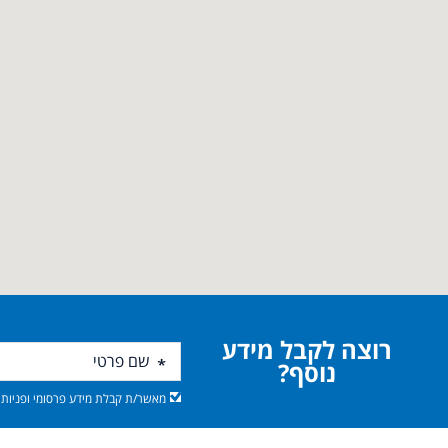
רוצה לקבל מידע
נוסף?
מאשר/ת קבלת מידע פרסומי ופניות מ