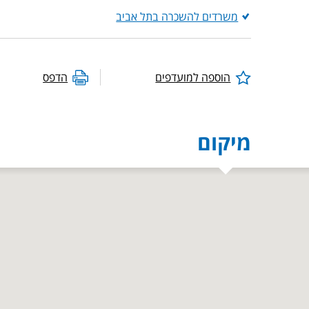
משרדים להשכרה בתל אביב
הוספה למועדפים
הדפס
מיקום