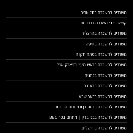
משרדים להשכרה בתל אביב
קמשרדים להשכרה ברחובות
משרדים להשכרה בהרצליה
משרדים להשכרה בחיפה
משרדים להשכרה בפתח תקווה
משרדים להשכרה בראש העין ובפארק אפק
משרדים להשכרה בנתניה
משרדים להשכרה ברעננה
משרדים להשכרה בבאר שבע
משרדים להשכרה ברמת גן ובמתחם הבורסה
משרדים להשכרה בבני ברק | מתחם בסר BBC
משרדים להשכרה בירושלים