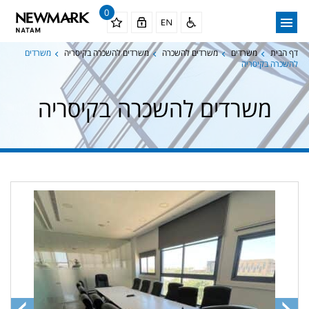
0
דף הבית
משרדים
משרדים להשכרה
משרדים להשכרה בקיסריה
משרדים
להשכרה בקיסריה
משרדים להשכרה בקיסריה