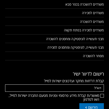
משרדים להשכרה בכפר סבא
משרדים למכירה
משרדים להשכרה
משרדים למכירה בפתח תקווה
מבני תעשייה לוגיסטיקה ומחסנים להשכרה
מבני תעשייה, לוגיסטיקה ומחסנים למכירה
מסחר להשכרה
רישום לדיוור ישיר
קבלת דו"חות מחקר ועדכונים ישירות למייל
מאשר/ת קבלת מידע פרסומי ופניות מטעם החברה ישירות למייל,
ו/או לטלפון
הירשם