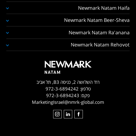
Newmark Natam Haifa
Newmark Natam Beer-Sheva
Newmark Natam Ra'anana
Newmark Natam Rehovot
רח' השלושה 2, כניסה B3, תל אביב
טלפון:
972-3-6894242
פקס:
972-3-6894243
MarketingIsrael@nmrk-global.com