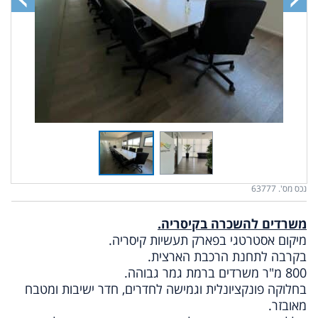
נכס מס'. 63777
משרדים להשכרה בקיסריה.
מיקום אסטרטגי בפארק תעשיות קיסריה.
בקרבה לתחנת הרכבת הארצית.
800 מ"ר משרדים ברמת גמר גבוהה.
בחלוקה פונקציונלית וגמישה לחדרים, חדר ישיבות ומטבח
מאובזר.