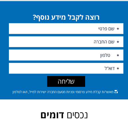
רוצה לקבל מידע נוסף?
שליחה
מאשר/ת קבלת מידע פרסומי ופניות מטעם החברה ישירות למייל, ו/או לטלפון
נכסים
דומים