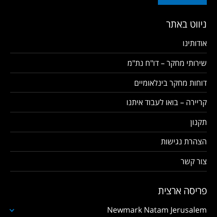
ניווט באתר
אודותינו
שירותי מחקר – דו"ח נת"מ
דוחות מחקר בינלאומיים
קריירה – בואו לעבוד איתנו
תקנון
הצהרת נגישות
צור קשר
פריסה ארצית
Newmark Natam Jerusalem