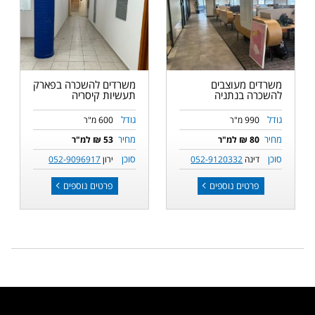
משרדים מעוצבים
משרדים להשכרה בפארק
להשכרה בנתניה
תעשיות קיסריה
גודל
גודל
990 מ"ר
600 מ"ר
מחיר
מחיר
80 ₪ למ"ר
53 ₪ למ"ר
סוכן
סוכן
דינה
052-9120332
ירון
052-9096917
פרטים נוספים
פרטים נוספים