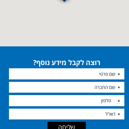
רוצה לקבל מידע נוסף?
שליחה