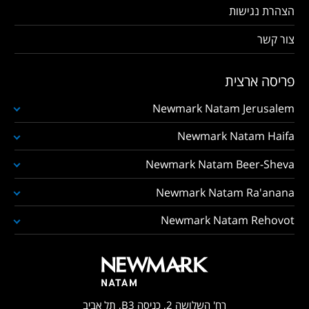
הצהרת נגישות
צור קשר
פריסה ארצית
Newmark Natam Jerusalem
Newmark Natam Haifa
Newmark Natam Beer-Sheva
Newmark Natam Ra'anana
Newmark Natam Rehovot
רח' השלושה 2, כניסה B3, תל אביב