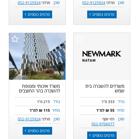
סוכן
סוכן
מרדכי
052-9125924
מרדכי
052-9125924
פרטים נוספים
פרטים נוספים
משרדים להשכרה בית
משרד איכותי ומטופח
שמש
להשכרה בהר החוצבים
גודל
גודל
333 מ"ר
215 מ"ר
מחיר
מחיר
55 ₪ למ"ר
115 ₪ למ"ר
סוכן
סוכן
רמי יוסף
מרדכי
052-9125924
052-9706077
פרטים נוספים
פרטים נוספים