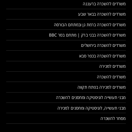
משרדים להשכרה ברעננה
משרדים להשכרה בבאר שבע
משרדים להשכרה ברמת גן ובמתחם הבורסה
משרדים להשכרה בבני ברק | מתחם בסר BBC
משרדים להשכרה בירושלים
משרדים להשכרה בכפר סבא
משרדים למכירה
משרדים להשכרה
משרדים למכירה בפתח תקווה
מבני תעשייה לוגיסטיקה ומחסנים להשכרה
מבני תעשייה, לוגיסטיקה ומחסנים למכירה
מסחר להשכרה