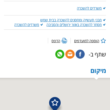
משרדים להשכרה
מבני תעשייה ומחסנים להשכרה בבית שמש
מסחר להשכרה באזור ירושלים והסביבה
משרדים להשכרה
הוספה למועדפים
הדפס
שתף ב-
מיקום