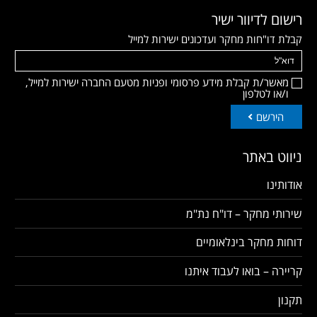
רישום לדיוור ישיר
קבלת דו"חות מחקר ועדכונים ישירות למייל
מאשר/ת קבלת מידע פרסומי ופניות מטעם החברה ישירות למייל,
ו/או לטלפון
הירשם
ניווט באתר
אודותינו
שירותי מחקר – דו"ח נת"מ
דוחות מחקר בינלאומיים
קריירה – בואו לעבוד איתנו
תקנון