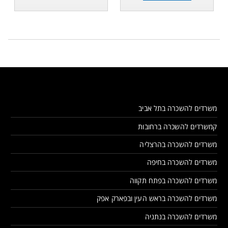
משרדים להשכרה בתל אביב
קמשרדים להשכרה ברחובות
משרדים להשכרה בהרצליה
משרדים להשכרה בחיפה
משרדים להשכרה בפתח תקווה
משרדים להשכרה בראש העין ובפארק אפק
משרדים להשכרה בנתניה