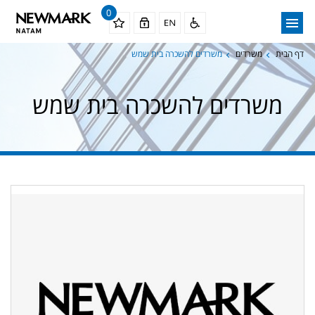
0
דף הבית
משרדים
משרדים להשכרה בית שמש
משרדים להשכרה בית שמש