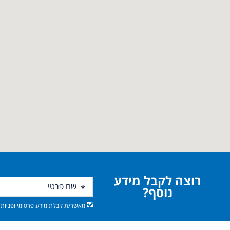
רוצה לקבל מידע
נוסף?
מאשר/ת קבלת מידע פרסומי ופניות מ