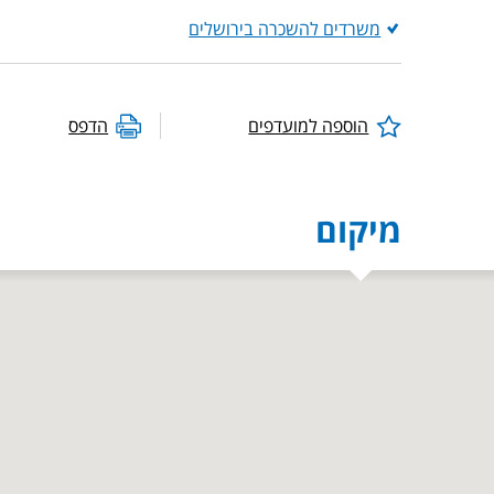
משרדים להשכרה בירושלים
הוספה למועדפים
הדפס
מיקום