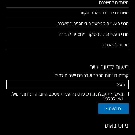
משרדים להשכרה
משרדים למכירה בפתח תקווה
מבני תעשייה לוגיסטיקה ומחסנים להשכרה
מבני תעשייה, לוגיסטיקה ומחסנים למכירה
מסחר להשכרה
רישום לדיוור ישיר
קבלת דו"חות מחקר ועדכונים ישירות למייל
מאשר/ת קבלת מידע פרסומי ופניות מטעם החברה ישירות למייל,
ו/או לטלפון
הירשם
ניווט באתר