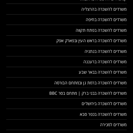
משרדים להשכרה בהרצליה
משרדים להשכרה בחיפה
משרדים להשכרה בפתח תקווה
משרדים להשכרה בראש העין ובפארק אפק
משרדים להשכרה בנתניה
משרדים להשכרה ברעננה
משרדים להשכרה בבאר שבע
משרדים להשכרה ברמת גן ובמתחם הבורסה
משרדים להשכרה בבני ברק | מתחם בסר BBC
משרדים להשכרה בירושלים
משרדים להשכרה בכפר סבא
משרדים למכירה