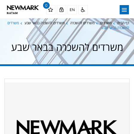
0
דף הבית
משרדים
משרדים להשכרה
משרדים להשכרה בבאר שבע
משרדים
להשכרה בבאר שבע
משרדים להשכרה בבאר שבע