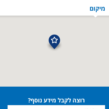
מיקום
רוצה לקבל מידע נוסף?