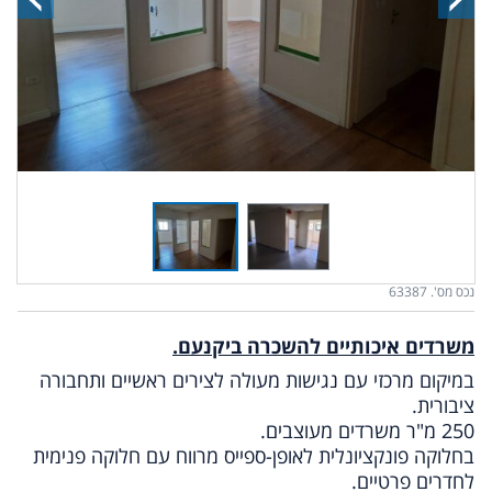
נכס מס'. 63387
משרדים איכותיים להשכרה ביקנעם.
במיקום מרכזי עם נגישות מעולה לצירים ראשיים ותחבורה
ציבורית.
250 מ"ר משרדים מעוצבים.
בחלוקה פונקציונלית לאופן-ספייס מרווח עם חלוקה פנימית
לחדרים פרטיים.