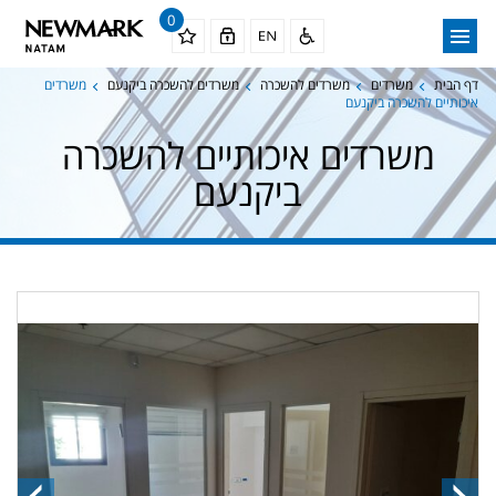
0
דף הבית
משרדים
משרדים להשכרה
משרדים להשכרה ביקנעם
משרדים
איכותיים להשכרה ביקנעם
משרדים איכותיים להשכרה
ביקנעם