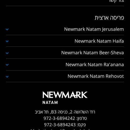
פריסה ארצית
Newmark Natam Jerusalem
Newmark Natam Haifa
Newmark Natam Beer-Sheva
Newmark Natam Ra'anana
Newmark Natam Rehovot
רח' השלושה 2, כניסה B3, תל אביב
טלפון:
972-3-6894242
פקס:
972-3-6894243