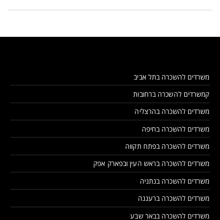
משרדים להשכרה בתל אביב
קמשרדים להשכרה ברחובות
משרדים להשכרה בהרצליה
משרדים להשכרה בחיפה
משרדים להשכרה בפתח תקווה
משרדים להשכרה בראש העין ובפארק אפק
משרדים להשכרה בנתניה
משרדים להשכרה ברעננה
משרדים להשכרה בבאר שבע