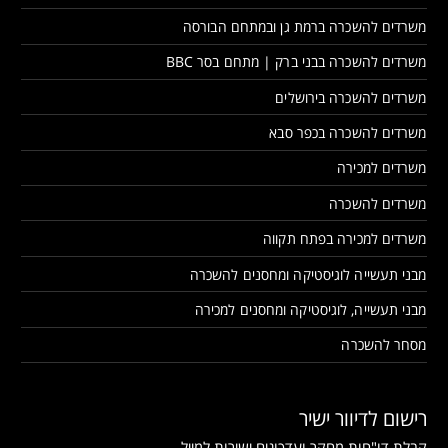
משרדים להשכרה ברמת גן ובמתחם הבורסה
משרדים להשכרה בבני ברק | מתחם בסר BBC
משרדים להשכרה בירושלים
משרדים להשכרה בכפר סבא
משרדים למכירה
משרדים להשכרה
משרדים למכירה בפתח תקווה
מבני תעשייה לוגיסטיקה ומחסנים להשכרה
מבני תעשייה, לוגיסטיקה ומחסנים למכירה
מסחר להשכרה
רישום לדיוור ישיר
קבלת דו"חות מחקר ועדכונים ישירות למייל