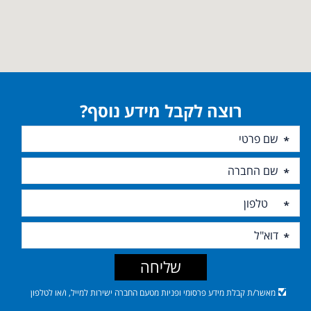
רוצה לקבל מידע נוסף?
שליחה
מאשר/ת קבלת מידע פרסומי ופניות מטעם החברה ישירות למייל, ו/או לטלפון