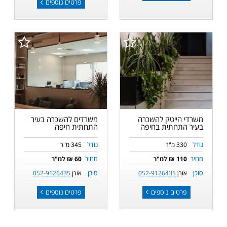
פרטים נוספים
משרדי הייטק להשכרה
משרדים להשכרה בעיר
בעיר התחתית בחיפה
התחתית חיפה
גודל
גודל
330 מ"ר
345 מ"ר
מחיר
מחיר
110 ₪ למ"ר
60 ₪ למ"ר
סוכן
סוכן
אורן
052-9126435
אורן
052-9126435
פרטים נוספים
פרטים נוספים