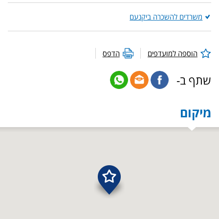
משרדים להשכרה ביקנעם
הוספה למועדפים
הדפס
שתף ב-
מיקום