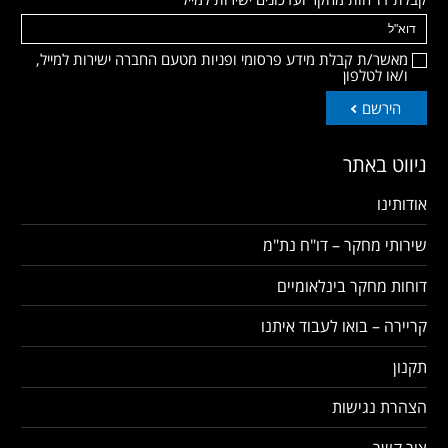
מאשר/ת קבלת מידע פרסומי ופניות מטעם החברה ישירות למייל,
ו/או לטלפון
הירשם
ניווט באתר
אודותינו
שירותי מחקר – דו"ח נת"מ
דוחות מחקר בינלאומיים
קריירה – בואו לעבוד איתנו
תקנון
הצהרת נגישות
צור קשר