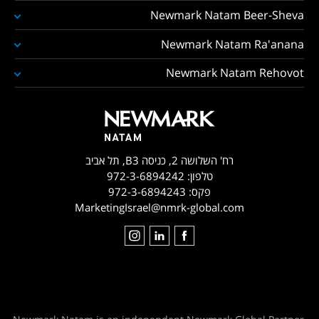
Newmark Natam Beer-Sheva
Newmark Natam Ra'anana
Newmark Natam Rehovot
רח' השלושה 2, כניסה B3, תל אביב
טלפון:
972-3-6894242
פקס:
972-3-6894243
MarketingIsrael@nmrk-global.com