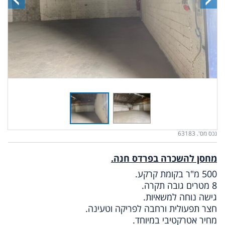
נכס מס'. 63183
מחסן להשכרה בפרדס חנה.
500 מ"ר בקומת קרקע.
8 מטרים גובה תקרה.
גישה נוחה למשאיות.
חצר תפעולית ורחבה
לפריקה וטעינה.
מחיר אטרקטיבי במיוחד.