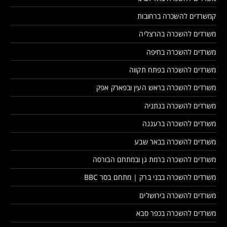
קמשרדים להשכרה ברחובות
משרדים להשכרה בהרצליה
משרדים להשכרה בחיפה
משרדים להשכרה בפתח תקווה
משרדים להשכרה בראש העין ובפארק אפק
משרדים להשכרה בנתניה
משרדים להשכרה ברעננה
משרדים להשכרה בבאר שבע
משרדים להשכרה ברמת גן ובמתחם הבורסה
משרדים להשכרה בבני ברק | מתחם בסר BBC
משרדים להשכרה בירושלים
משרדים להשכרה בכפר סבא