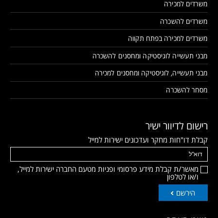
משרדים למכירה
משרדים להשכרה
משרדים למכירה בפתח תקווה
מבני תעשייה לוגיסטיקה ומחסנים להשכרה
מבני תעשייה, לוגיסטיקה ומחסנים למכירה
מסחר להשכרה
רישום לדיוור ישיר
קבלת דו"חות מחקר ועדכונים ישירות למייל
מאשר/ת קבלת מידע פרסומי ופניות מטעם החברה ישירות למייל,
ו/או לטלפון
הירשם