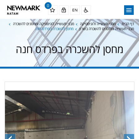
0
דף הבית
מבני תעשייה ולוגיסטיקה
מבני תעשייה לוגיסטיקה ומחסנים להשכרה
מבני תעשייה ומחסנים להשכרה בשרון
מחסן להשכרה בפרדס חנה
מחסן להשכרה בפרדס חנה