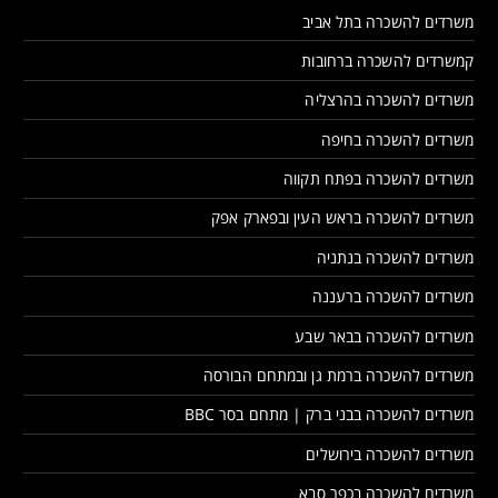
משרדים להשכרה בתל אביב
קמשרדים להשכרה ברחובות
משרדים להשכרה בהרצליה
משרדים להשכרה בחיפה
משרדים להשכרה בפתח תקווה
משרדים להשכרה בראש העין ובפארק אפק
משרדים להשכרה בנתניה
משרדים להשכרה ברעננה
משרדים להשכרה בבאר שבע
משרדים להשכרה ברמת גן ובמתחם הבורסה
משרדים להשכרה בבני ברק | מתחם בסר BBC
משרדים להשכרה בירושלים
משרדים להשכרה בכפר סבא