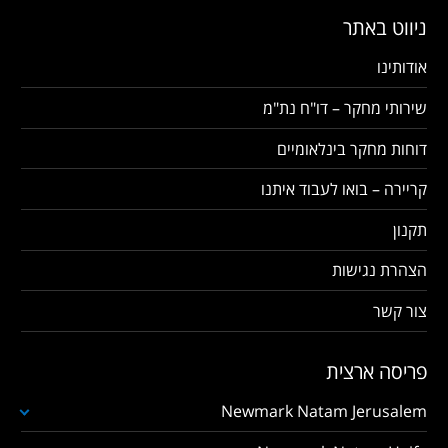
ניווט באתר
אודותינו
שירותי מחקר – דו"ח נת"מ
דוחות מחקר בינלאומיים
קריירה – בואו לעבוד איתנו
תקנון
הצהרת נגישות
צור קשר
פריסה ארצית
Newmark Natam Jerusalem