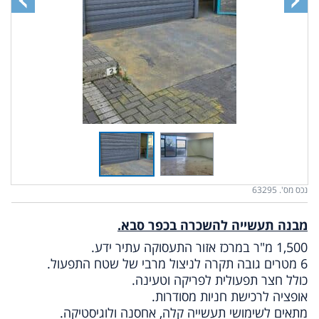
נכס מס'. 63295
מבנה תעשייה להשכרה בכפר סבא.
1,500 מ"ר במרכז אזור התעסוקה עתיר ידע.
6 מטרים גובה תקרה לניצול מרבי של שטח התפעול.
כולל חצר תפעולית לפריקה וטעינה.
אופציה לרכישת חניות מסודרות.
מתאים לשימושי תעשייה קלה, אחסנה ולוגיסטיקה.