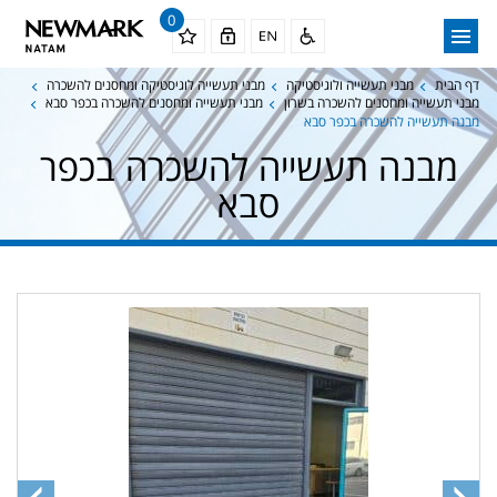
0
דף הבית
מבני תעשייה ולוגיסטיקה
מבני תעשייה לוגיסטיקה ומחסנים להשכרה
מבני תעשייה ומחסנים להשכרה בשרון
מבני תעשייה ומחסנים להשכרה בכפר סבא
מבנה תעשייה להשכרה בכפר סבא
מבנה תעשייה להשכרה בכפר
סבא