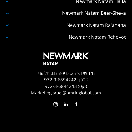
Newmark Natam Haifa
Newmark Natam Beer-Sheva
Newmark Natam Ra'anana
Newmark Natam Rehovot
רח' השלושה 2, כניסה B3, תל אביב
טלפון:
972-3-6894242
פקס:
972-3-6894243
MarketingIsrael@nmrk-global.com