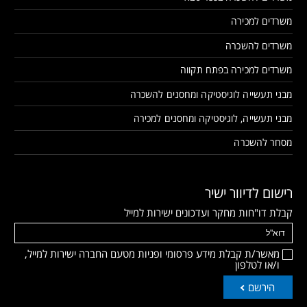
משרדים למכירה
משרדים להשכרה
משרדים למכירה בפתח תקווה
מבני תעשייה לוגיסטיקה ומחסנים להשכרה
מבני תעשייה, לוגיסטיקה ומחסנים למכירה
מסחר להשכרה
רישום לדיוור ישיר
קבלת דו"חות מחקר ועדכונים ישירות למייל
מאשר/ת קבלת מידע פרסומי ופניות מטעם החברה ישירות למייל,
ו/או לטלפון
הירשם