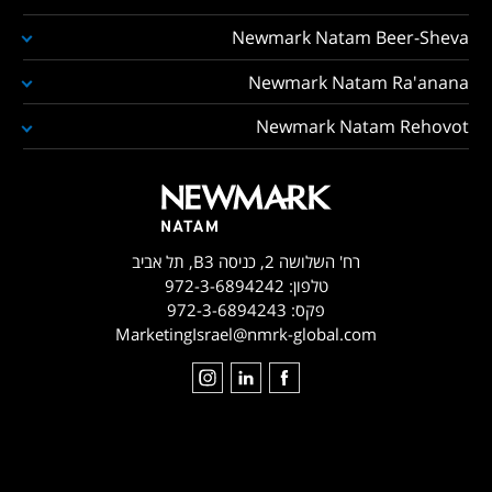
Newmark Natam Beer-Sheva
Newmark Natam Ra'anana
Newmark Natam Rehovot
רח' השלושה 2, כניסה B3, תל אביב
טלפון:
972-3-6894242
פקס:
972-3-6894243
MarketingIsrael@nmrk-global.com