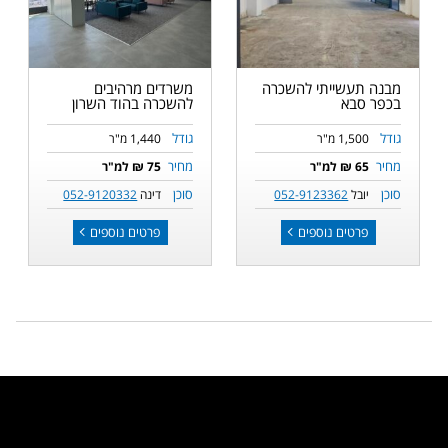
מבנה תעשייתי להשכרה
משרדים מרהיבים
בכפר סבא
להשכרה בהוד השרון
גודל
גודל
1,500 מ"ר
1,440 מ"ר
מחיר
מחיר
65 ₪ למ"ר
75 ₪ למ"ר
סוכן
סוכן
יובל
052-9123362
דינה
052-9120332
פרטים נוספים
פרטים נוספים