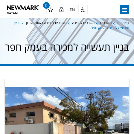
0
דף הבית
משרדים
משרדים למכירה
משרדים למכירה באזור השרון
בניין
תעשייה למכירה בעמק חפר
בניין תעשייה למכירה בעמק חפר