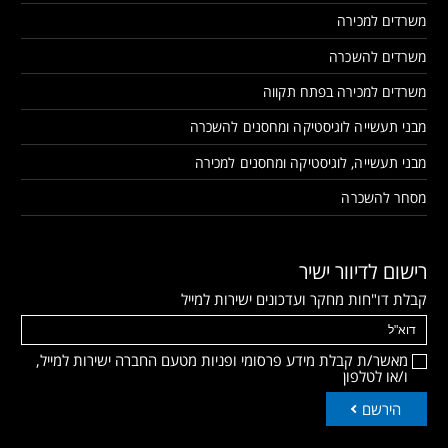
משרדים למכירה
משרדים להשכרה
משרדים למכירה בפתח תקווה
מבני תעשייה לוגיסטיקה ומחסנים להשכרה
מבני תעשייה, לוגיסטיקה ומחסנים למכירה
מסחר להשכרה
רישום לדיוור ישיר
קבלת דו"חות מחקר ועדכונים ישירות למייל
מאשר/ת קבלת מידע פרסומי ופניות מטעם החברה ישירות למייל,
ו/או לטלפון
הירשם