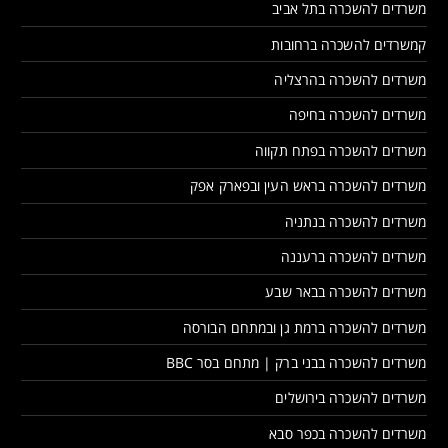
משרדים להשכרה בתל אביב
קמשרדים להשכרה ברחובות
משרדים להשכרה בהרצליה
משרדים להשכרה בחיפה
משרדים להשכרה בפתח תקווה
משרדים להשכרה בראש העין ובפארק אפק
משרדים להשכרה בנתניה
משרדים להשכרה ברעננה
משרדים להשכרה בבאר שבע
משרדים להשכרה ברמת גן ובמתחם הבורסה
משרדים להשכרה בבני ברק | מתחם בסר BBC
משרדים להשכרה בירושלים
משרדים להשכרה בכפר סבא