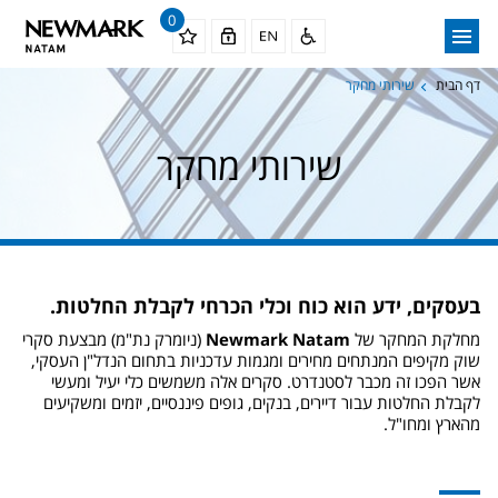
0
דף הבית
שירותי מחקר
שירותי מחקר
בעסקים, ידע הוא כוח וכלי הכרחי לקבלת החלטות.
מחלקת המחקר של
Newmark Natam
(ניומרק נת"מ) מבצעת סקרי
שוק מקיפים המנתחים מחירים ומגמות עדכניות בתחום הנדל"ן העסקי,
אשר הפכו זה מכבר לסטנדרט. סקרים אלה משמשים כלי יעיל ומעשי
לקבלת החלטות עבור דיירים, בנקים, גופים פיננסיים, יזמים ומשקיעים
מהארץ ומחו"ל.