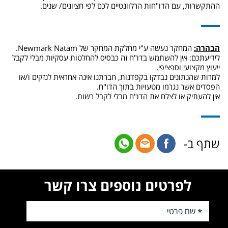
ההתקשרות, עם הדו"חות הרלוונטיים לכם לפי חציונים/ שנים.
הבהרה:
המחקר נעשה ע"י מחלקת המחקר של Newmark Natam.
לידיעתכם: אין להשתמש בדו"ח זה כבסיס להחלטות עסקיות מבלי לקבל
ייעוץ מקצועי וספציפי.
למרות שהנתונים נבדקו בקפדנות, חברתנו אינה אחראית לנזקים ו/או
הפסדים אשר נגרמו מטעויות בתוך הדו"ח.
אין להעתיק או לצלם את הדו"ח מבלי לקבל רשות.
שתף ב-
לפרטים נוספים צרו קשר