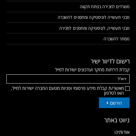
משרדים למכירה בפתח תקווה
מבני תעשייה לוגיסטיקה ומחסנים להשכרה
מבני תעשייה, לוגיסטיקה ומחסנים למכירה
מסחר להשכרה
רישום לדיוור ישיר
קבלת דו"חות מחקר ועדכונים ישירות למייל
מאשר/ת קבלת מידע פרסומי ופניות מטעם החברה ישירות למייל,
ו/או לטלפון
הירשם
ניווט באתר
אודותינו