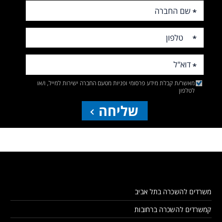
מאשר/ת קבלת מידע פרסומי ופניות מטעם החברה ישירות למייל, ו/או
לטלפון
שליחה
משרדים להשכרה בתל אביב
קמשרדים להשכרה ברחובות