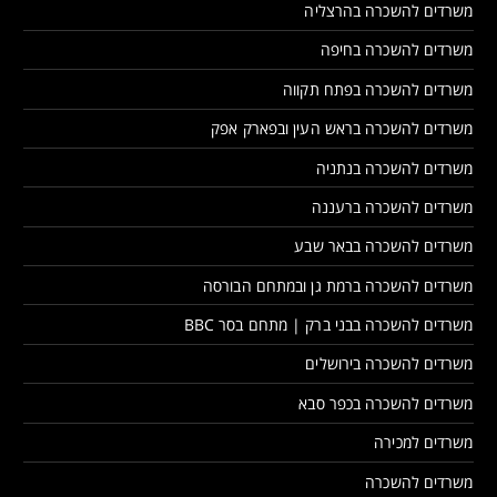
משרדים להשכרה בהרצליה
משרדים להשכרה בחיפה
משרדים להשכרה בפתח תקווה
משרדים להשכרה בראש העין ובפארק אפק
משרדים להשכרה בנתניה
משרדים להשכרה ברעננה
משרדים להשכרה בבאר שבע
משרדים להשכרה ברמת גן ובמתחם הבורסה
משרדים להשכרה בבני ברק | מתחם בסר BBC
משרדים להשכרה בירושלים
משרדים להשכרה בכפר סבא
משרדים למכירה
משרדים להשכרה