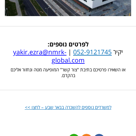
לפרטים נוספים:
יקיר
052-9121745
|
.ezra@nmrk-
yakir
global.com
או השאירו פרטיכם בתיבת "צור קשר" המופיעה מטה ונחזור אליכם
בהקדם.
למשרדים נוספים להשכרה בבאר שבע – לחצו >>