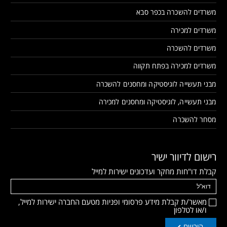
משרדים להשכרה בכפר סבא
משרדים למכירה
משרדים להשכרה
משרדים למכירה בפתח תקווה
מבני תעשייה לוגיסטיקה ומחסנים להשכרה
מבני תעשייה, לוגיסטיקה ומחסנים למכירה
מסחר להשכרה
רישום לדיוור ישיר
קבלת דו"חות מחקר ועדכונים ישירות למייל
מאשר/ת קבלת מידע פרסומי ופניות מטעם החברה ישירות למייל,
ו/או לטלפון
הירשם