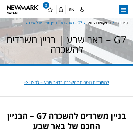
0
דף הבית
פרויקטים בשיווק
G7 – באר שבע | בניין משרדים להשכרה
G7 – באר שבע | בניין משרדים
להשכרה
למשרדים נוספים להשכרה בבאר שבע – לחצו >>
בניין משרדים להשכרה G7 – הבניין
החכם של באר שבע