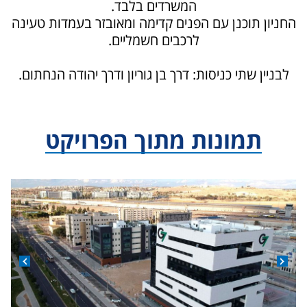
המשרדים בלבד.
החניון תוכנן עם הפנים קדימה ומאובזר בעמדות טעינה
לרכבים חשמליים.
לבניין שתי כניסות: דרך בן גוריון ודרך יהודה הנחתום.
תמונות מתוך הפרויקט