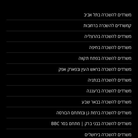
משרדים להשכרה בתל אביב
קמשרדים להשכרה ברחובות
משרדים להשכרה בהרצליה
משרדים להשכרה בחיפה
משרדים להשכרה בפתח תקווה
משרדים להשכרה בראש העין ובפארק אפק
משרדים להשכרה בנתניה
משרדים להשכרה ברעננה
משרדים להשכרה בבאר שבע
משרדים להשכרה ברמת גן ובמתחם הבורסה
משרדים להשכרה בבני ברק | מתחם בסר BBC
משרדים להשכרה בירושלים