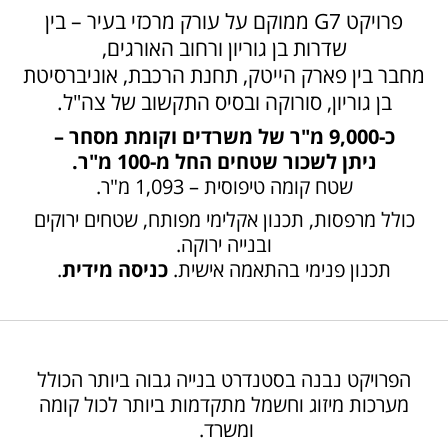
פרויקט G7 ממוקם על עורק מרכזי בעיר – בין
שדרות בן גוריון ורחוב האורגים,
מחבר בין פארק הייטק, תחנת הרכבת, אוניברסיטת
בן גוריון, סורוקה ובסיס התקשוב של צה"ל.
כ-9,000 מ"ר של משרדים וקומת מסחר –
ניתן לשכור שטחים החל מ-100 מ"ר.
שטח קומה טיפוסית – 1,093 מ"ר.
כולל מרפסות, תכנון אקלימי מפותח, שטחים ירוקים
ובנייה ירוקה.
תכנון פנימי בהתאמה אישית.
כניסה מידית
.
הפרויקט נבנה בסטנדרט בנייה גבוה ביותר הכולל
מערכות מיזוג וחשמל מתקדמות ביותר לכול קומה
ומשרד.