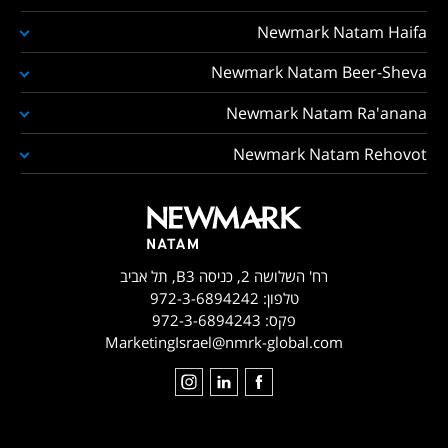
Newmark Natam Haifa
Newmark Natam Beer-Sheva
Newmark Natam Ra'anana
Newmark Natam Rehovot
רח' השלושה 2, כניסה B3, תל אביב
טלפון:
972-3-6894242
פקס:
972-3-6894243
MarketingIsrael@nmrk-global.com