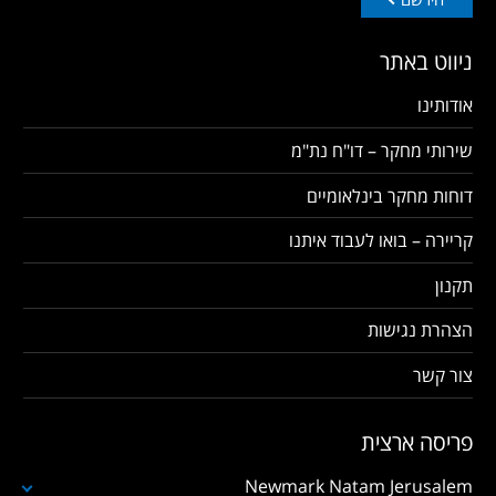
ניווט באתר
אודותינו
שירותי מחקר – דו"ח נת"מ
דוחות מחקר בינלאומיים
קריירה – בואו לעבוד איתנו
תקנון
הצהרת נגישות
צור קשר
פריסה ארצית
Newmark Natam Jerusalem