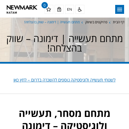
0
דף הבית
פרויקטים בשיווק
מתחם תעשייה | דימונה – שווק בהצלחה!
מתחם תעשייה | דימונה – שווק
בהצלחה!
לשטחי תעשייה ולוגיסטיקה נוספים להשכרה בדרום – לחץ כאן
מתחם מסחר, תעשייה
ולוגיסטיקה – דימונה