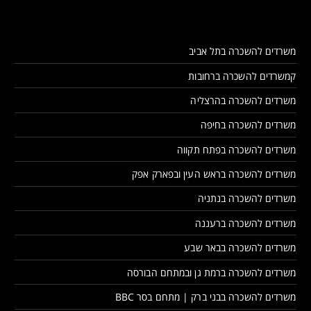
משרדים להשכרה בתל אביב
קמשרדים להשכרה ברחובות
משרדים להשכרה בהרצליה
משרדים להשכרה בחיפה
משרדים להשכרה בפתח תקווה
משרדים להשכרה בראש העין ובפארק אפק
משרדים להשכרה בנתניה
משרדים להשכרה ברעננה
משרדים להשכרה בבאר שבע
משרדים להשכרה ברמת גן ובמתחם הבורסה
משרדים להשכרה בבני ברק | מתחם בסר BBC