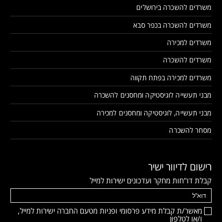
משרדים להשכרה בירושלים
משרדים להשכרה בכפר סבא
משרדים למכירה
משרדים להשכרה
משרדים למכירה בפתח תקווה
מבני תעשייה לוגיסטיקה ומחסנים להשכרה
מבני תעשייה, לוגיסטיקה ומחסנים למכירה
מסחר להשכרה
רישום לדיוור ישיר
קבלת דו"חות מחקר ועדכונים ישירות למייל
מאשר/ת קבלת מידע פרסומי ופניות מטעם החברה ישירות למייל,
ו/או לטלפון