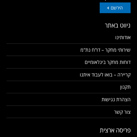
הירשם
ניווט באתר
אודותינו
שירותי מחקר – דו"ח נת"מ
דוחות מחקר בינלאומיים
קריירה – בואו לעבוד איתנו
תקנון
הצהרת נגישות
צור קשר
פריסה ארצית