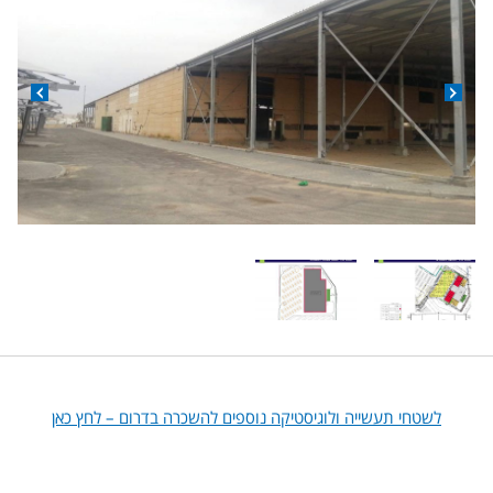
לשטחי תעשייה ולוגיסטיקה נוספים להשכרה בדרום – לחץ כאן