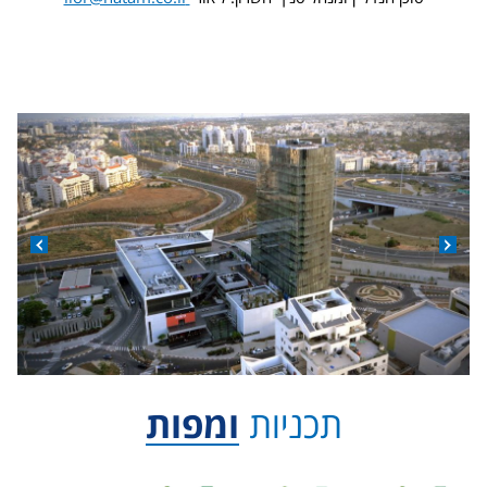
תכניות
ומפות