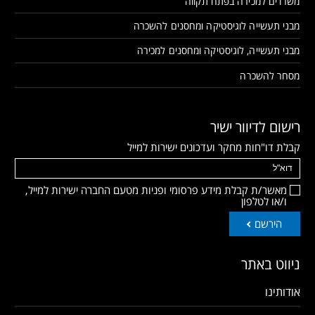
משרדים למכירה בפתח תקווה
מבני תעשייה לוגיסטיקה ומחסנים להשכרה
מבני תעשייה, לוגיסטיקה ומחסנים למכירה
מסחר להשכרה
רישום לדיוור ישיר
קבלת דו"חות מחקר ועדכונים ישירות למייל
מאשר/ת קבלת מידע פרסומי ופניות מטעם החברה ישירות למייל,
ו/או לטלפון
הירשם
ניווט באתר
אודותינו