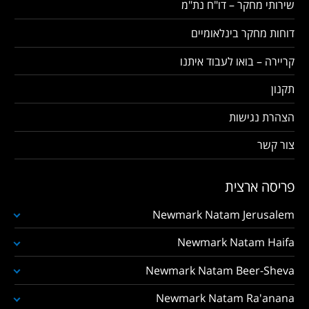
שירותי מחקר – דו"ח נת"מ
דוחות מחקר בינלאומיים
קריירה – בואו לעבוד איתנו
תקנון
הצהרת נגישות
צור קשר
פריסה ארצית
Newmark Natam Jerusalem
Newmark Natam Haifa
Newmark Natam Beer-Sheva
Newmark Natam Ra'anana