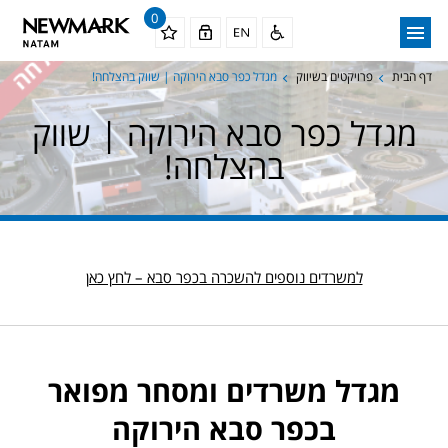
0
דף הבית
פרויקטים בשיווק
מגדל כפר סבא הירוקה | שווק בהצלחה!
מגדל כפר סבא הירוקה | שווק
בהצלחה!
למשרדים נוספים להשכרה בכפר סבא – לחץ כאן
מגדל משרדים ומסחר מפואר
בכפר סבא הירוקה