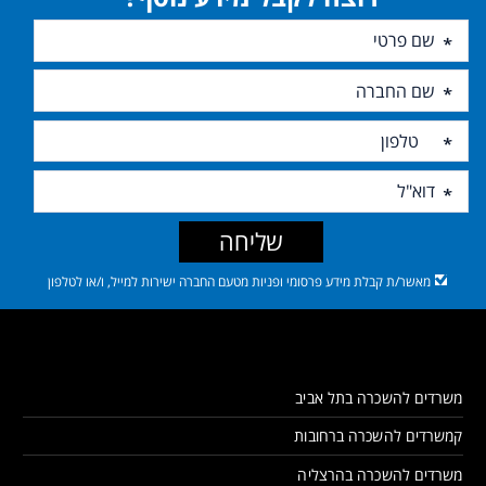
שליחה
מאשר/ת קבלת מידע פרסומי ופניות מטעם החברה ישירות למייל, ו/או לטלפון
משרדים להשכרה בתל אביב
קמשרדים להשכרה ברחובות
משרדים להשכרה בהרצליה