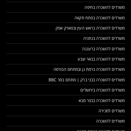
משרדים להשכרה בחיפה
משרדים להשכרה בפתח תקווה
משרדים להשכרה בראש העין ובפארק אפק
משרדים להשכרה בנתניה
משרדים להשכרה ברעננה
משרדים להשכרה בבאר שבע
משרדים להשכרה ברמת גן ובמתחם הבורסה
משרדים להשכרה בבני ברק | מתחם בסר BBC
משרדים להשכרה בירושלים
משרדים להשכרה בכפר סבא
משרדים למכירה
משרדים להשכרה