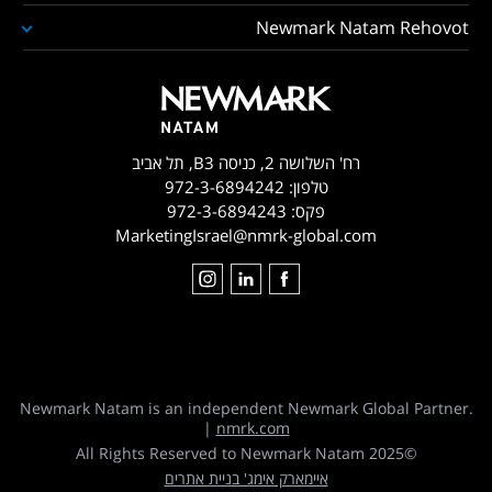
Newmark Natam Rehovot
רח' השלושה 2, כניסה B3, תל אביב
טלפון:
972-3-6894242
פקס:
972-3-6894243
MarketingIsrael@nmrk-global.com
Newmark Natam is an independent Newmark Global Partner.
|
nmrk.com
©2025 All Rights Reserved to Newmark Natam
איימארק אימג' בניית אתרים