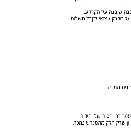
בנה שיבנה על הקרקע.
בעל הקרקע צפוי לקבל תשלום
נים ממנה.
פר רב יחסית של יחידות
יוון שרק חלק מהמגרש נמכר,