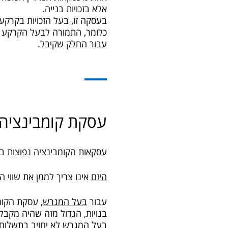
אלא בזכויות בנייה.
בעסקה זו, בעל הזכויות בקרק
כלומר, התמורה לבעל הקרקע הי
עבור החלק שקיבל.
עסקת קומבינציה –
עסקאות הקומבינציה נפוצות 
היזם
אינו צריך לממן את שווי ה
עבור
בעל המגרש,
עסקת הקומב
בנויות, הגדול מזה שהיה מקבל
בעל המגרש לא יחויב בתשלום 