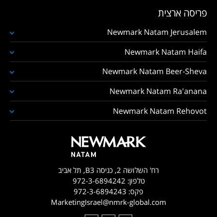
פריסה ארצית
Newmark Natam Jerusalem
Newmark Natam Haifa
Newmark Natam Beer-Sheva
Newmark Natam Ra'anana
Newmark Natam Rehovot
רח' השלושה 2, כניסה B3, תל אביב
טלפון:
972-3-6894242
פקס:
972-3-6894243
MarketingIsrael@nmrk-global.com