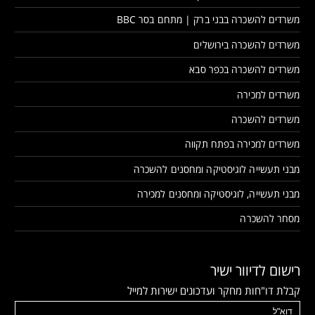
משרדים להשכרה בבני ברק | מתחם בסר BBC
משרדים להשכרה בירושלים
משרדים להשכרה בכפר סבא
משרדים למכירה
משרדים להשכרה
משרדים למכירה בפתח תקווה
מבני תעשייה לוגיסטיקה ומחסנים להשכרה
מבני תעשייה, לוגיסטיקה ומחסנים למכירה
מסחר להשכרה
רישום לדיוור ישיר
קבלת דו"חות מחקר ועדכונים ישירות למייל