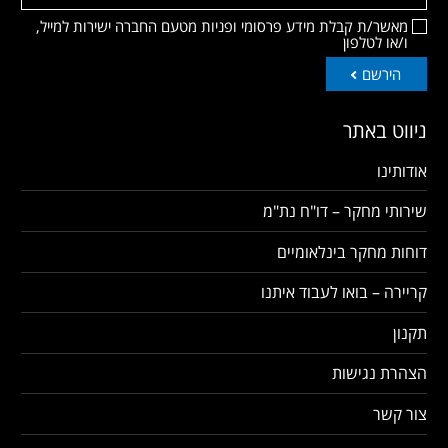
מאשר/ת קבלת מידע פרסומי ופניות מטעם החברה ישירות למייל,
ו/או לטלפון
הירשם
ניווט באתר
אודותינו
שירותי מחקר – דו"ח נת"מ
דוחות מחקר בינלאומיים
קריירה – בואו לעבוד איתנו
תקנון
הצהרת נגישות
צור קשר