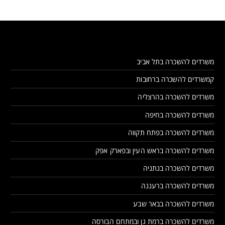
משרדים להשכרה בתל אביב
קמשרדים להשכרה ברחובות
משרדים להשכרה בהרצליה
משרדים להשכרה בחיפה
משרדים להשכרה בפתח תקווה
משרדים להשכרה בראש העין ובפארק אפק
משרדים להשכרה בנתניה
משרדים להשכרה ברעננה
משרדים להשכרה בבאר שבע
משרדים להשכרה ברמת גן ובמתחם הבורסה