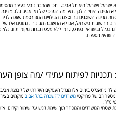
לא הסיבה היחידה לכך. מיקומה המרכזי של תל אביב בלב מדינת 
דות מדינה השוכנים בה וסצנת הבילויים המפורסמת שזוכה לדירו
ים החשובות בישראל, אם לא החשובה מביניהן. נתונים אלו של 
 בכלל ובישראל בפרט, גרמו ללא מעט חברות מקומיות ובינלאומי
ירה שהיא מספקת.
כניות לפיתוח עתידי /מה צופן העתי
 מספר רב של פרויקטי
משרדים להשכרה בתל אביב
מוקמים בציר מ
 מ"ר.
ת שטחי המשרדים והמסחר תוך שימת דגש על שימור וקידום אזורי ה