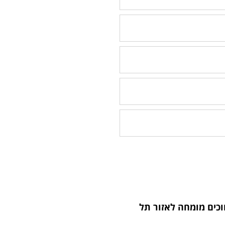
כים מומחה לאזור תל