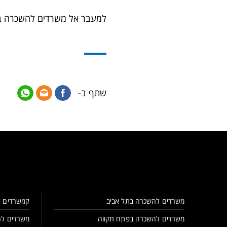
למעבר אל משרדים להשכרה בא
שתף ב-
משרדים להשכרה בתל אביב
קמשרדים ל
משרדים להשכרה בפתח תקווה
משרדים לה