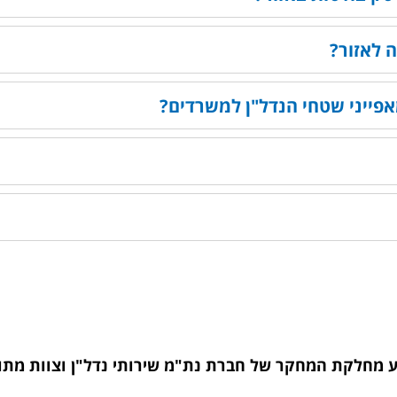
 לאזור?
אפייני שטחי הנדל"ן למשרדים?
ע מחלקת המחקר של חברת נת"מ שירותי נדל"ן וצוות מתוו