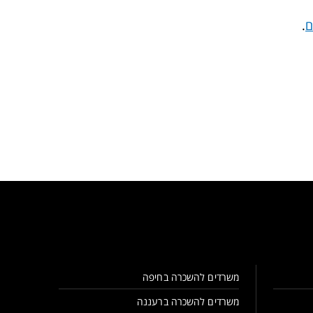
ם
.
משרדים להשכרה בחיפה
משרדים להשכרה ברעננה