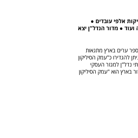
ות אלפי עובדים ●
ועוד ● מדור הנדל"ן יצא
ספר ערים בארץ מתגאות
 להגדירו כ"עמק הסיליקון
י נדל"ן למגזר העסקי
ר בארץ הוא "עמק הסיליקון