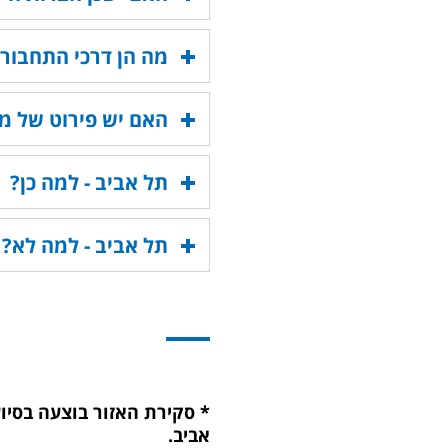
מה הן דרכי התחבורה
האם יש פירוט של מ
תל אביב - למה כן?
תל אביב - למה לא?
* סקירת האזור בוצעה בסיו
אביב
.