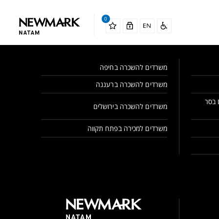
0
משרדים להשכרה בחיפה
משרדים להשכרה ברעננה
 בסר
משרדים להשכרה בירושלים
משרדים למכירה בפתח תקווה