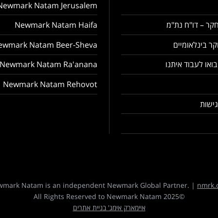
Newmark Natam Jerusalem
קר – דו"ח נת"מ
Newmark Natam Haifa
ר בינלאומיים
ewmark Natam Beer-Sheva
בואו לעבוד איתנו
Newmark Natam Ra'anana
Newmark Natam Rehovot
ישות
mark Natam is an independent Newmark Global Partner. |
nmrk.
©2025 All Rights Reserved to Newmark Natam
איימארק אימג' בניית אתרים